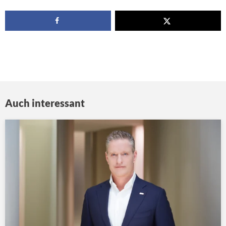
Auch interessant