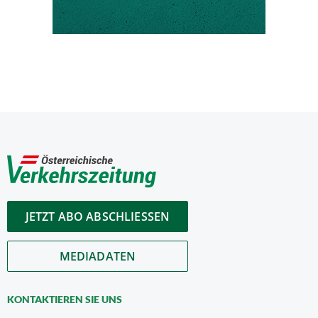
JETZT ABO ABSCHLIESSEN
MEDIADATEN
KONTAKTIEREN SIE UNS