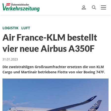
LOGISTIK
LUFT
Air France-KLM bestellt
vier neue Airbus A350F
31.01.2023
Die zweistrahligen Großraumfrachter ersetzen die von KLM
Cargo und Martinair betriebene Flotte von vier Boeing 747F.