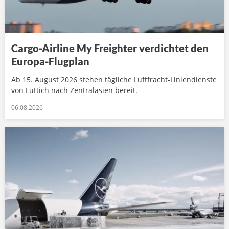
Cargo-Airline My Freighter verdichtet den
Europa-Flugplan
Ab 15. August 2026 stehen tägliche Luftfracht-Liniendienste
von Lüttich nach Zentralasien bereit.
06.08.2026