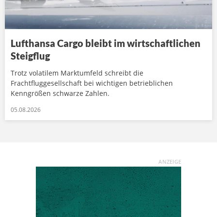
Lufthansa Cargo bleibt im wirtschaftlichen
Steigflug
Trotz volatilem Marktumfeld schreibt die
Frachtfluggesellschaft bei wichtigen betrieblichen
Kenngrößen schwarze Zahlen.
05.08.2026
ANZEIGE