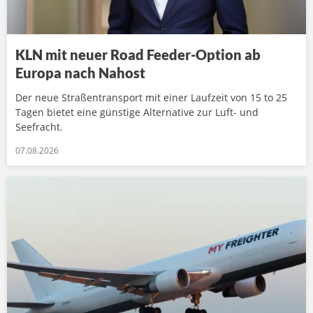
KLN mit neuer Road Feeder-Option ab
Europa nach Nahost
Der neue Straßentransport mit einer Laufzeit von 15 to 25
Tagen bietet eine günstige Alternative zur Luft- und
Seefracht.
07.08.2026