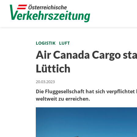
LOGISTIK
LUFT
Air Canada Cargo sta
Lüttich
20.03.2023
Die Fluggesellschaft hat sich verpflichtet
weltweit zu erreichen.