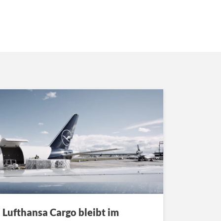
Lufthansa Cargo bleibt im