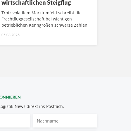
wirtschaftlichen Steigflug
Trotz volatilem Marktumfeld schreibt die
Frachtfluggesellschaft bei wichtigen
betrieblichen Kenngrößen schwarze Zahlen.
05.08.2026
BONNIEREN
Logistik-News direkt ins Postfach.
Nachname