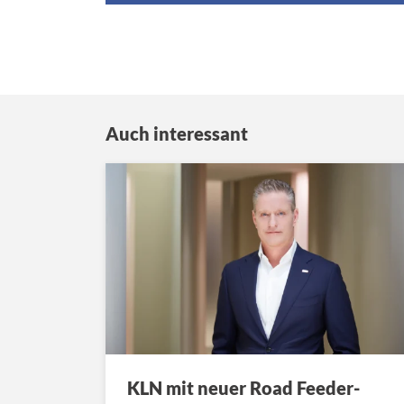
Auch interessant
KLN mit neuer Road Feeder-