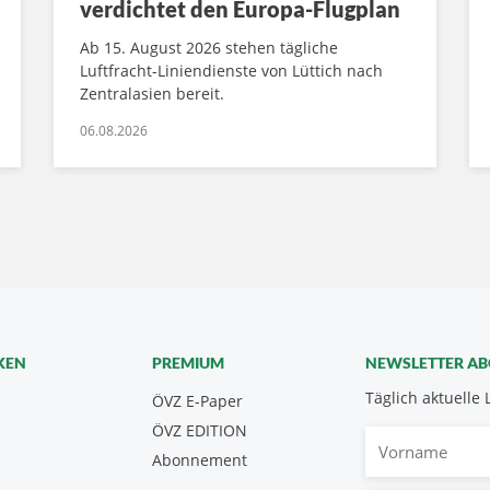
verdichtet den Europa-Flugplan
Ab 15. August 2026 stehen tägliche
Luftfracht-Liniendienste von Lüttich nach
Zentralasien bereit.
06.08.2026
KEN
PREMIUM
NEWSLETTER A
Täglich aktuelle 
ÖVZ E-Paper
ÖVZ EDITION
Vorname
Abonnement