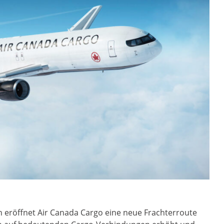
 eröffnet Air Canada Cargo eine neue Frachterroute