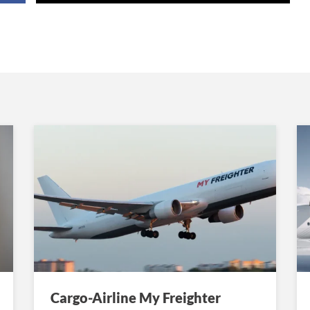
Cargo-Airline My Freighter