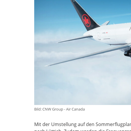
Bild: CNW Group - Air Canada
Mit der Umstellung auf den Sommerflugplan