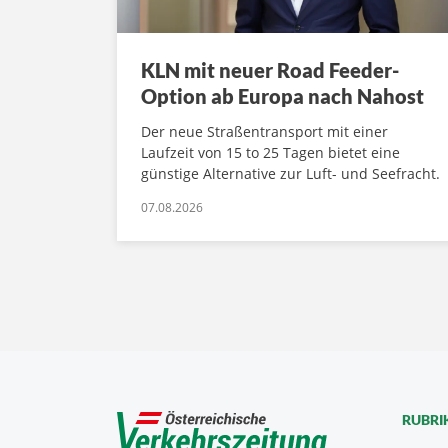
KLN mit neuer Road Feeder-
Option ab Europa nach Nahost
Der neue Straßentransport mit einer
Laufzeit von 15 to 25 Tagen bietet eine
günstige Alternative zur Luft- und Seefracht.
07.08.2026
RUBRI