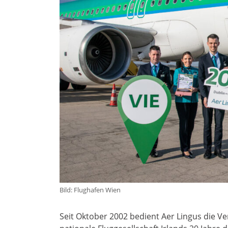
Bild: Flughafen Wien
Seit Oktober 2002 bedient Aer Lingus die Ve