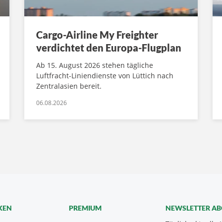
Cargo-Airline My Freighter
verdichtet den Europa-Flugplan
Ab 15. August 2026 stehen tägliche
Luftfracht-Liniendienste von Lüttich nach
Zentralasien bereit.
06.08.2026
KEN
PREMIUM
NEWSLETTER A