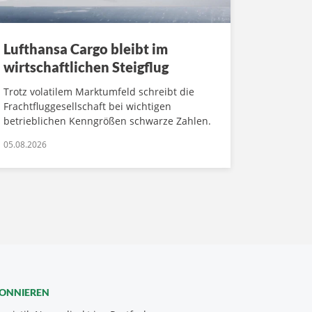
Lufthansa Cargo bleibt im
wirtschaftlichen Steigflug
Trotz volatilem Marktumfeld schreibt die
Frachtfluggesellschaft bei wichtigen
betrieblichen Kenngrößen schwarze Zahlen.
05.08.2026
BONNIEREN