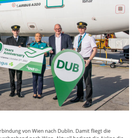
rbindung von Wien nach Dublin. Damit fliegt die