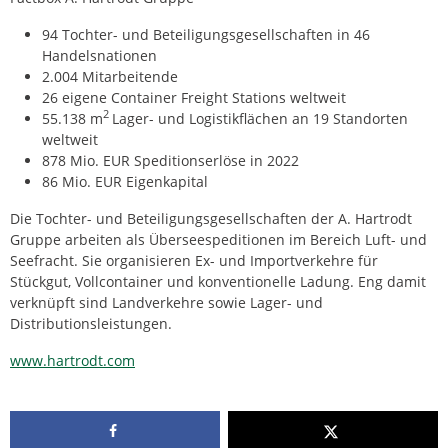
94 Tochter- und Beteiligungsgesellschaften in 46
Handelsnationen
2.004 Mitarbeitende
26 eigene Container Freight Stations weltweit
2
55.138 m
Lager- und Logistikflächen an 19 Standorten
weltweit
878 Mio. EUR Speditionserlöse in 2022
86 Mio. EUR Eigenkapital
Die Tochter- und Beteiligungsgesellschaften der A. Hartrodt
Gruppe arbeiten als Überseespeditionen im Bereich Luft- und
Seefracht. Sie organisieren Ex- und Importverkehre für
Stückgut, Vollcontainer und konventionelle Ladung. Eng damit
verknüpft sind Landverkehre sowie Lager- und
Distributionsleistungen.
www.hartrodt.com