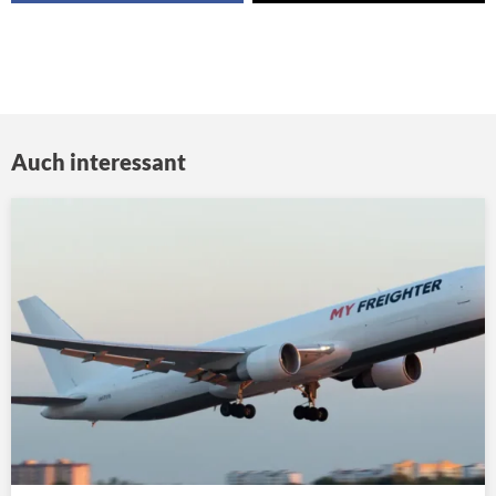
Auch interessant