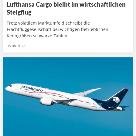
Lufthansa Cargo bleibt im wirtschaftlichen
Steigflug
Trotz volatilem Marktumfeld schreibt die
Frachtfluggesellschaft bei wichtigen betrieblichen
Kenngrößen schwarze Zahlen.
05.08.2026