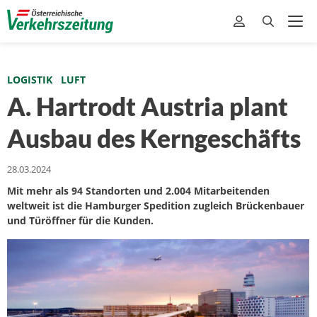
LOGISTIK
LUFT
A. Hartrodt Austria plant
Ausbau des Kerngeschäfts
28.03.2024
Mit mehr als 94 Standorten und 2.004 Mitarbeitenden
weltweit ist die Hamburger Spedition zugleich Brückenbauer
und Türöffner für die Kunden.