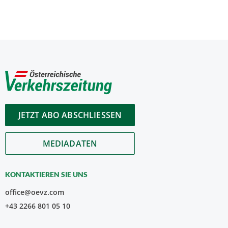
JETZT ABO ABSCHLIESSEN
MEDIADATEN
KONTAKTIEREN SIE UNS
office@oevz.com
+43 2266 801 05 10