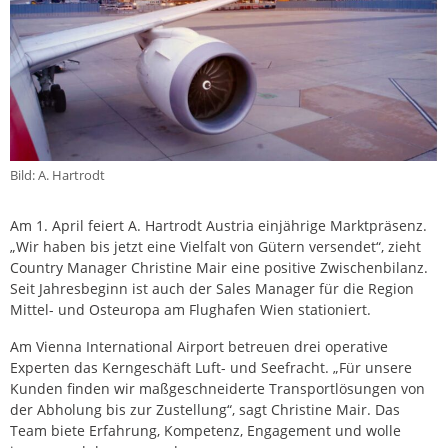
Bild: A. Hartrodt
Am 1. April feiert A. Hartrodt Austria einjährige Marktpräsenz.
„Wir haben bis jetzt eine Vielfalt von Gütern versendet“, zieht
Country Manager Christine Mair eine positive Zwischenbilanz.
Seit Jahresbeginn ist auch der Sales Manager für die Region
Mittel- und Osteuropa am Flughafen Wien stationiert.
Am Vienna International Airport betreuen drei operative
Experten das Kerngeschäft Luft- und Seefracht. „Für unsere
Kunden finden wir maßgeschneiderte Transportlösungen von
der Abholung bis zur Zustellung“, sagt Christine Mair. Das
Team biete Erfahrung, Kompetenz, Engagement und wolle