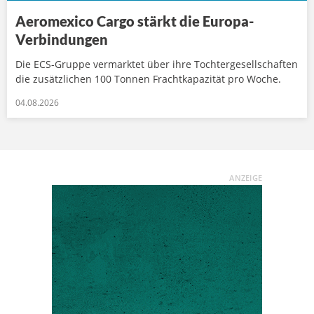
Aeromexico Cargo stärkt die Europa-
Verbindungen
Die ECS-Gruppe vermarktet über ihre Tochtergesellschaften
die zusätzlichen 100 Tonnen Frachtkapazität pro Woche.
04.08.2026
ANZEIGE