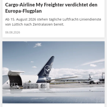
Cargo-Airline My Freighter verdichtet den
Europa-Flugplan
Ab 15. August 2026 stehen tägliche Luftfracht-Liniendienste
von Lüttich nach Zentralasien bereit.
06.08.2026