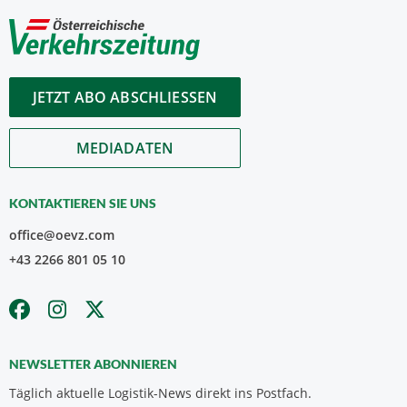
JETZT ABO ABSCHLIESSEN
MEDIADATEN
KONTAKTIEREN SIE UNS
office@oevz.com
+43 2266 801 05 10
NEWSLETTER ABONNIEREN
Täglich aktuelle Logistik-News direkt ins Postfach.