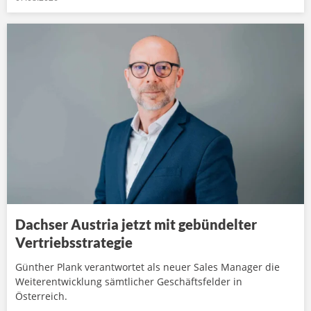
Dachser Austria jetzt mit gebündelter
Vertriebsstrategie
Günther Plank verantwortet als neuer Sales Manager die
Weiterentwicklung sämtlicher Geschäftsfelder in
Österreich.