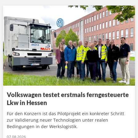
Volkswagen testet erstmals ferngesteuerte
Lkw in Hessen
Für den Konzern ist das Pilotprojekt ein konkreter Schritt
zur Validierung neuer Technologien unter realen
Bedingungen in der Werkslogistik.
07.08.2026