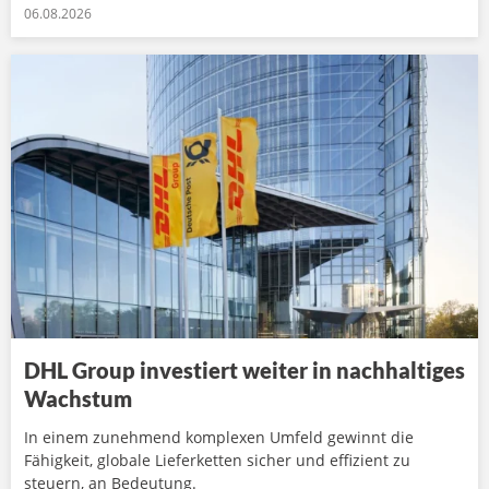
06.08.2026
DHL Group investiert weiter in nachhaltiges
Wachstum
In einem zunehmend komplexen Umfeld gewinnt die
Fähigkeit, globale Lieferketten sicher und effizient zu
steuern, an Bedeutung.