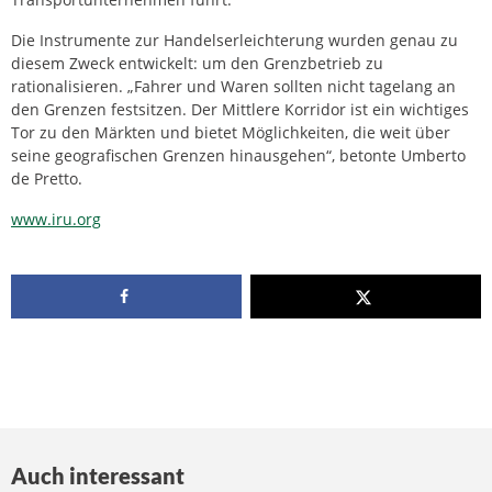
Die Instrumente zur Handelserleichterung wurden genau zu
diesem Zweck entwickelt: um den Grenzbetrieb zu
rationalisieren. „Fahrer und Waren sollten nicht tagelang an
den Grenzen festsitzen. Der Mittlere Korridor ist ein wichtiges
Tor zu den Märkten und bietet Möglichkeiten, die weit über
seine geografischen Grenzen hinausgehen“, betonte Umberto
de Pretto.
www.iru.org
Auch interessant