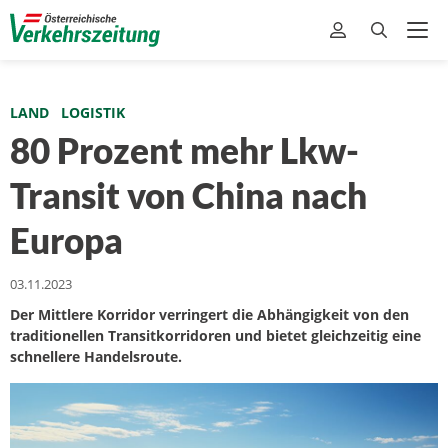
LAND
LOGISTIK
80 Prozent mehr Lkw-
Transit von China nach
Europa
03.11.2023
Der Mittlere Korridor verringert die Abhängigkeit von den
traditionellen Transitkorridoren und bietet gleichzeitig eine
schnellere Handelsroute.