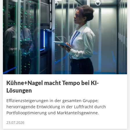
Kühne+Nagel macht Tempo bei KI-
Lösungen
Effizienzsteigerungen in der gesamten Gruppe;
hervorragende Entwicklung in der Luftfracht durch
Portfoliooptimierung und Marktanteilsgewinne.
23.07.2026