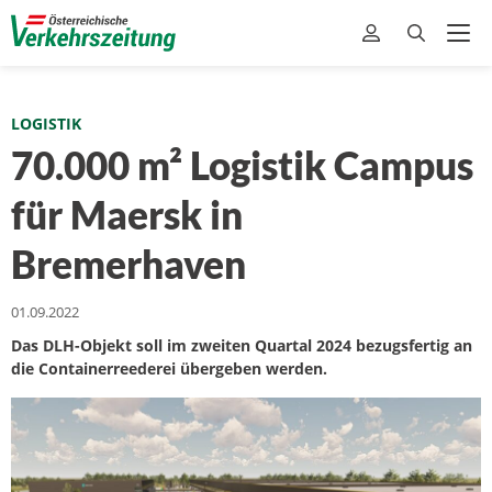
LOGISTIK
70.000 m² Logistik Campus
für Maersk in
Bremerhaven
01.09.2022
Das DLH-Objekt soll im zweiten Quartal 2024 bezugsfertig an
die Containerreederei übergeben werden.