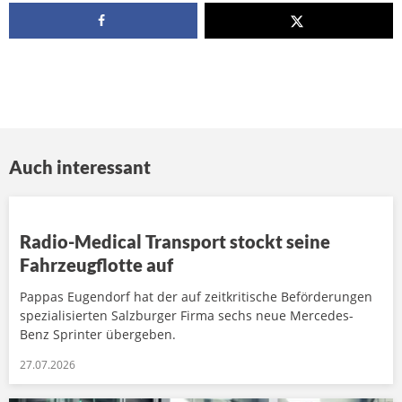
Auch interessant
Radio-Medical Transport stockt seine
Fahrzeugflotte auf
Pappas Eugendorf hat der auf zeitkritische Beförderungen
spezialisierten Salzburger Firma sechs neue Mercedes-
Benz Sprinter übergeben.
27.07.2026