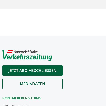
JETZT ABO ABSCHLIESSEN
MEDIADATEN
KONTAKTIEREN SIE UNS