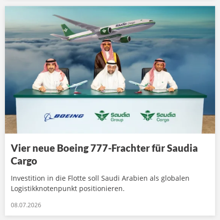
Vier neue Boeing 777-Frachter für Saudia
Cargo
Investition in die Flotte soll Saudi Arabien als globalen
Logistikknotenpunkt positionieren.
08.07.2026