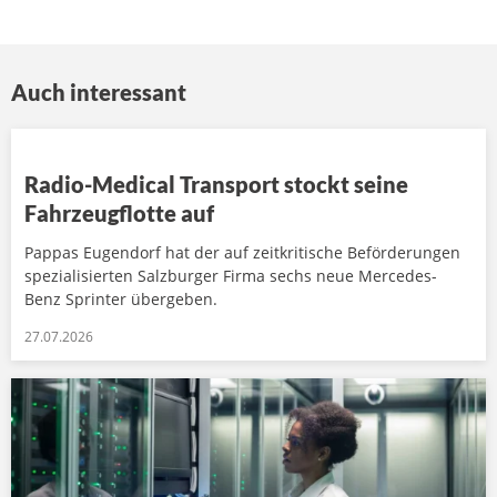
Auch interessant
Radio-Medical Transport stockt seine
Fahrzeugflotte auf
Pappas Eugendorf hat der auf zeitkritische Beförderungen
spezialisierten Salzburger Firma sechs neue Mercedes-
Benz Sprinter übergeben.
27.07.2026