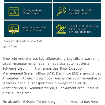
Bild: 4flow
4flow, ein Anbieter von Logistikberatung, Logistiksoftware und
Logistikmanagement, hat eine neuartige automatisierte
Software-Lösung im Programm: das 4flow Exception
Management System (4flow EMS). Das 4flow EMS ermöglicht es
Anwendern, Abweichungen oder Ausnahmen vom vereinbarten
Prozess über alle Transportmodi hinweg schneller zu
identifizieren, zu kommunizieren, zu dokumentieren und auf
diese zu reagieren.
Ein aktuelles Beispiel für die steigende Relevanz ist das Brexit-