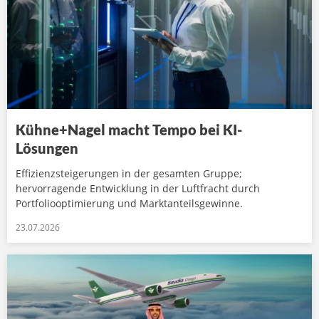
Kühne+Nagel macht Tempo bei KI-
Lösungen
Effizienzsteigerungen in der gesamten Gruppe;
hervorragende Entwicklung in der Luftfracht durch
Portfoliooptimierung und Marktanteilsgewinne.
23.07.2026