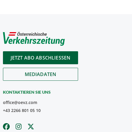
JETZT ABO ABSCHLIESSEN
MEDIADATEN
KONTAKTIEREN SIE UNS
office@oevz.com
+43 2266 801 05 10