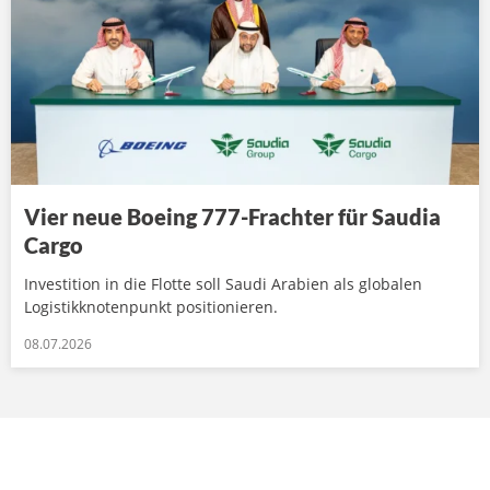
Vier neue Boeing 777-Frachter für Saudia
Cargo
Investition in die Flotte soll Saudi Arabien als globalen
Logistikknotenpunkt positionieren.
08.07.2026