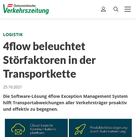
LOGISTIK
4flow beleuchtet
Störfaktoren in der
Transportkette
25.10.2021
Die Software-Lösung 4flow Exception Management System
hilft Transportabweichungen aller Verkehrsträger proaktiv
und effektiv zu begegnen.