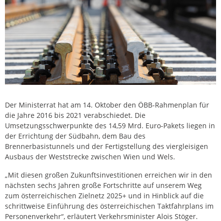
Der Ministerrat hat am 14. Oktober den ÖBB-Rahmenplan für
die Jahre 2016 bis 2021 verabschiedet. Die
Umsetzungsschwerpunkte des 14,59 Mrd. Euro-Pakets liegen in
der Errichtung der Südbahn, dem Bau des
Brennerbasistunnels und der Fertigstellung des viergleisigen
Ausbaus der Weststrecke zwischen Wien und Wels.
„Mit diesen großen Zukunftsinvestitionen erreichen wir in den
nächsten sechs Jahren große Fortschritte auf unserem Weg
zum österreichischen Zielnetz 2025+ und in Hinblick auf die
schrittweise Einführung des österreichischen Taktfahrplans im
Personenverkehr“, erläutert Verkehrsminister Alois Stöger.