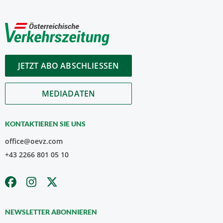
JETZT ABO ABSCHLIESSEN
MEDIADATEN
KONTAKTIEREN SIE UNS
office@oevz.com
+43 2266 801 05 10
NEWSLETTER ABONNIEREN