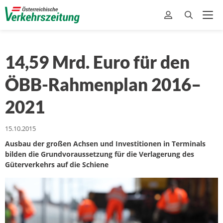
14,59 Mrd. Euro für den
ÖBB-Rahmenplan 2016–
2021
15.10.2015
Ausbau der großen Achsen und Investitionen in Terminals
bilden die Grundvoraussetzung für die Verlagerung des
Güterverkehrs auf die Schiene