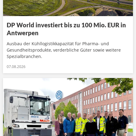
DP World investiert bis zu 100 Mio. EUR in
Antwerpen
Ausbau der Kühllogistikkapazität für Pharma- und
Gesundheitsprodukte, verderbliche Güter sowie weitere
Spezialbranchen.
07.08.2026