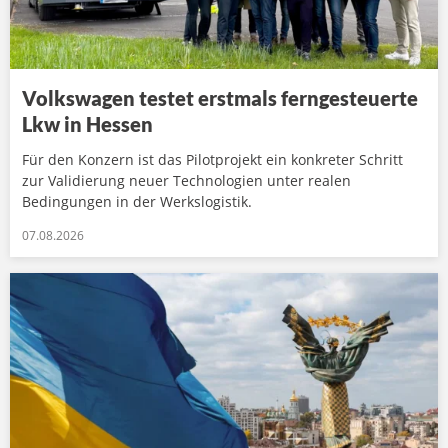
Volkswagen testet erstmals ferngesteuerte
Lkw in Hessen
Für den Konzern ist das Pilotprojekt ein konkreter Schritt
zur Validierung neuer Technologien unter realen
Bedingungen in der Werkslogistik.
07.08.2026