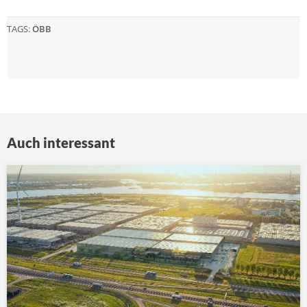
TAGS:
ÖBB
Auch interessant