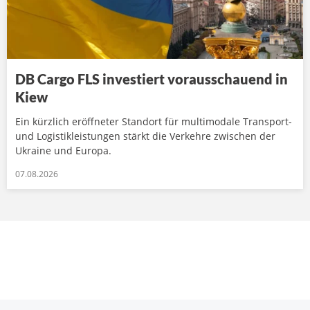
DB Cargo FLS investiert vorausschauend in
Kiew
Ein kürzlich eröffneter Standort für multimodale Transport-
und Logistikleistungen stärkt die Verkehre zwischen der
Ukraine und Europa.
07.08.2026