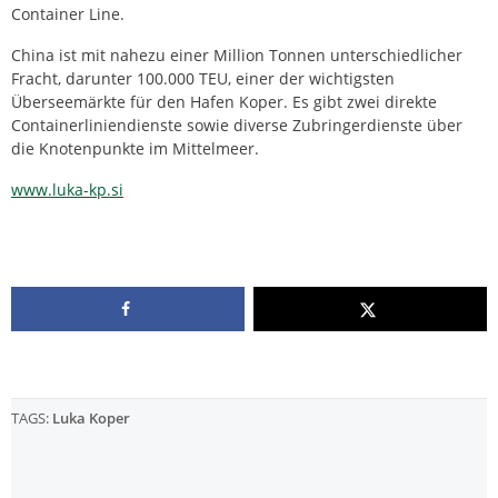
Container Line.
China ist mit nahezu einer Million Tonnen unterschiedlicher
Fracht, darunter 100.000 TEU, einer der wichtigsten
Überseemärkte für den Hafen Koper. Es gibt zwei direkte
Containerliniendienste sowie diverse Zubringerdienste über
die Knotenpunkte im Mittelmeer.
www.luka-kp.si
TAGS:
Luka Koper