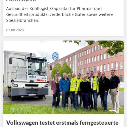
Ausbau der Kühllogistikkapazität für Pharma- und
Gesundheitsprodukte, verderbliche Güter sowie weitere
Spezialbranchen.
07.08.2026
Volkswagen testet erstmals ferngesteuerte