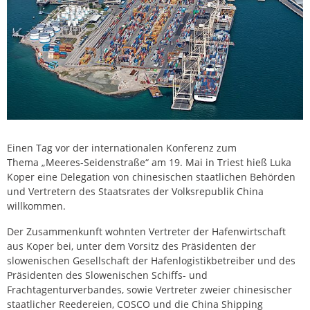
Einen Tag vor der internationalen Konferenz zum
Thema „Meeres-Seidenstraße“ am 19. Mai in Triest hieß Luka
Koper eine Delegation von chinesischen staatlichen Behörden
und Vertretern des Staatsrates der Volksrepublik China
willkommen.
Der Zusammenkunft wohnten Vertreter der Hafenwirtschaft
aus Koper bei, unter dem Vorsitz des Präsidenten der
slowenischen Gesellschaft der Hafenlogistikbetreiber und des
Präsidenten des Slowenischen Schiffs- und
Frachtagenturverbandes, sowie Vertreter zweier chinesischer
staatlicher Reedereien, COSCO und die China Shipping