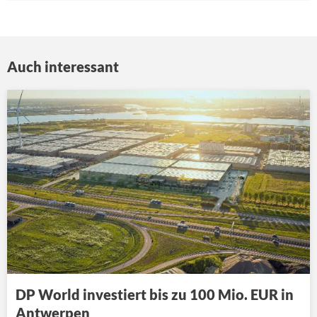
Auch interessant
DP World investiert bis zu 100 Mio. EUR in
Antwerpen