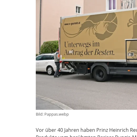
Bild: Pappas.webp
Vor über 40 Jahren haben Prinz Heinrich Reu