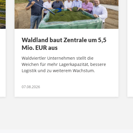
Waldland baut Zentrale um 5,5
Mio. EUR aus
Waldviertler Unternehmen stellt die
Weichen für mehr Lagerkapazität, bessere
Logistik und zu weiterem Wachstum.
07.08.2026