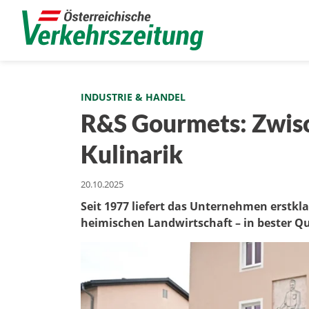
INDUSTRIE & HANDEL
R&S Gourmets: Zwis
Kulinarik
20.10.2025
Seit 1977 liefert das Unternehmen erstkl
heimischen Landwirtschaft – in bester Qu