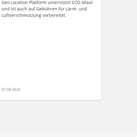
Geo Location Platform unterstützt CO2-Maut
und ist auch auf Gebühren für Lärm- und
Luftverschmutzung vorbereitet.
07.08.2026