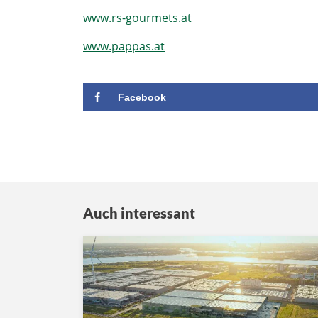
www.rs-gourmets.at
www.pappas.at
Facebook
Auch interessant