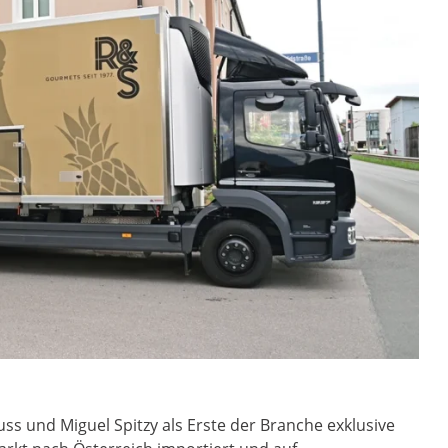
ss und Miguel Spitzy als Erste der Branche exklusive