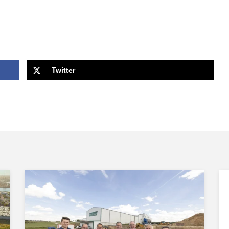
Twitter