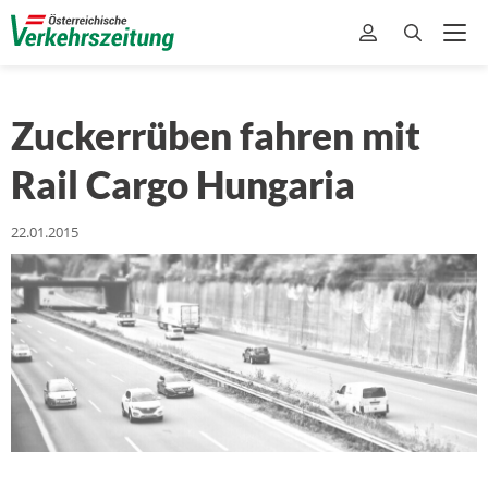
Zuckerrüben fahren mit
Rail Cargo Hungaria
22.01.2015