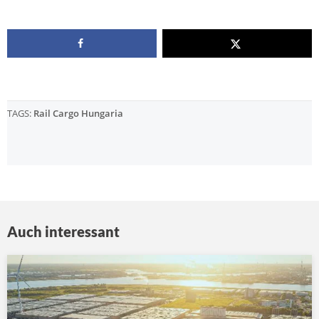
TAGS:
Rail Cargo Hungaria
Auch interessant