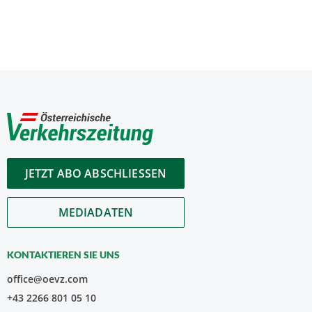
JETZT ABO ABSCHLIESSEN
MEDIADATEN
KONTAKTIEREN SIE UNS
office@oevz.com
+43 2266 801 05 10