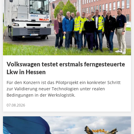
Volkswagen testet erstmals ferngesteuerte
Lkw in Hessen
Für den Konzern ist das Pilotprojekt ein konkreter Schritt
zur Validierung neuer Technologien unter realen
Bedingungen in der Werkslogistik.
07.08.2026