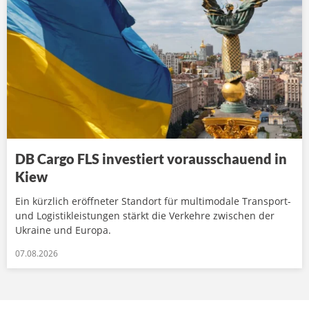
DB Cargo FLS investiert vorausschauend in
Kiew
Ein kürzlich eröffneter Standort für multimodale Transport-
und Logistikleistungen stärkt die Verkehre zwischen der
Ukraine und Europa.
07.08.2026