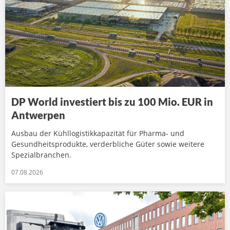
DP World investiert bis zu 100 Mio. EUR in
Antwerpen
Ausbau der Kühllogistikkapazität für Pharma- und
Gesundheitsprodukte, verderbliche Güter sowie weitere
Spezialbranchen.
07.08.2026