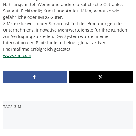
Nahrungsmittel; Weine und andere alkoholische Getränke;
Saatgut; Elektronik; Kunst und Antiquitäten; genauso wie
gefährliche oder IMDG Güter.
ZIMs exklusiver neuer Service ist Teil der Bemühungen des
Unternehmens, innovative Mehrwertdienste für ihre Kunden
zur Verfügung zu stellen. Das System wurde in einer
internationalen Pilotstudie mit einer global aktiven
Pharmafirma erfolgreich getestet.
www.zim.com
TAGS:
ZIM