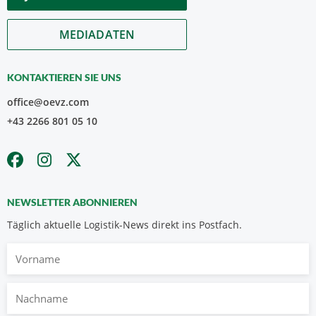
MEDIADATEN
KONTAKTIEREN SIE UNS
office@oevz.com
+43 2266 801 05 10
NEWSLETTER ABONNIEREN
Täglich aktuelle Logistik-News direkt ins Postfach.
Vorname
Nachname