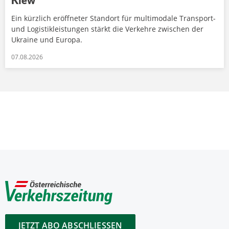
Kiew
Ein kürzlich eröffneter Standort für multimodale Transport-
und Logistikleistungen stärkt die Verkehre zwischen der
Ukraine und Europa.
07.08.2026
JETZT ABO ABSCHLIESSEN