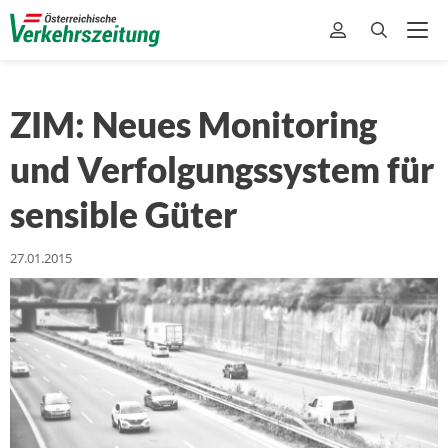
ZIM: Neues Monitoring
und Verfolgungssystem für
sensible Güter
27.01.2015