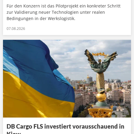
Für den Konzern ist das Pilotprojekt ein konkreter Schritt
zur Validierung neuer Technologien unter realen
Bedingungen in der Werkslogistik.
07.08.2026
DB Cargo FLS investiert vorausschauend in