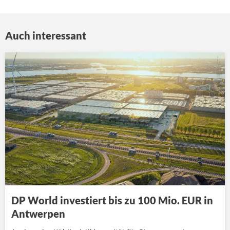
Auch interessant
DP World investiert bis zu 100 Mio. EUR in
Antwerpen