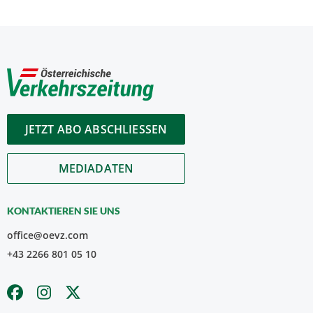
JETZT ABO ABSCHLIESSEN
MEDIADATEN
KONTAKTIEREN SIE UNS
office@oevz.com
+43 2266 801 05 10