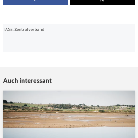
TAGS:
Zentralverband
Auch interessant