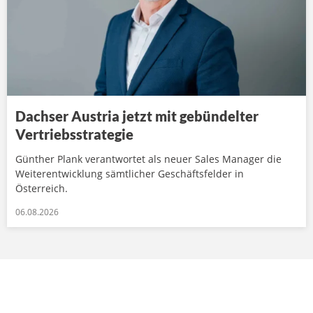
Dachser Austria jetzt mit gebündelter
Vertriebsstrategie
Günther Plank verantwortet als neuer Sales Manager die
Weiterentwicklung sämtlicher Geschäftsfelder in
Österreich.
06.08.2026