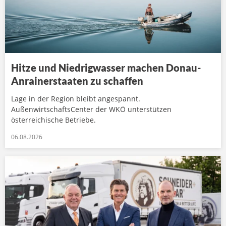
Hitze und Niedrigwasser machen Donau-
Anrainerstaaten zu schaffen
Lage in der Region bleibt angespannt.
AußenwirtschaftsCenter der WKÖ unterstützen
österreichische Betriebe.
06.08.2026