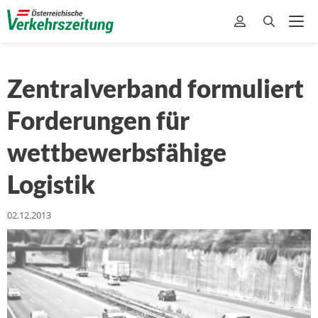
Zentralverband formuliert
Forderungen für
wettbewerbsfähige
Logistik
02.12.2013