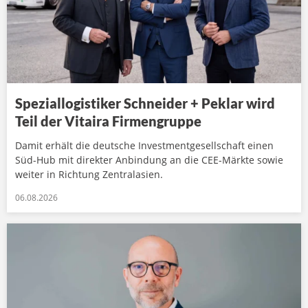
Speziallogistiker Schneider + Peklar wird
Teil der Vitaira Firmengruppe
Damit erhält die deutsche Investmentgesellschaft einen
Süd-Hub mit direkter Anbindung an die CEE-Märkte sowie
weiter in Richtung Zentralasien.
06.08.2026