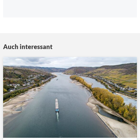
Auch interessant