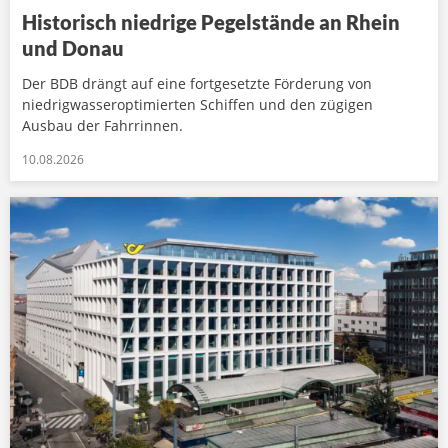
Historisch niedrige Pegelstände an Rhein
und Donau
Der BDB drängt auf eine fortgesetzte Förderung von
niedrigwasseroptimierten Schiffen und den zügigen
Ausbau der Fahrrinnen.
10.08.2026