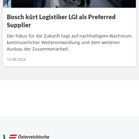
Bosch kürt Logistiker LGI als Preferred
Supplier
Der Fokus für die Zukunft liegt auf nachhaltigem Wachstum,
kontinuierlicher Weiterentwicklung und dem weiteren
Ausbau der Zusammenarbeit.
10.08.2026