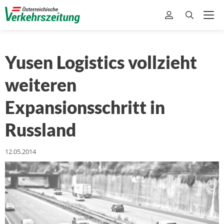
Yusen Logistics vollzieht
weiteren
Expansionsschritt in
Russland
12.05.2014