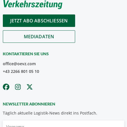
JETZT ABO ABSCHLIESSEN
MEDIADATEN
KONTAKTIEREN SIE UNS
office@oevz.com
+43 2266 801 05 10
NEWSLETTER ABONNIEREN
Täglich aktuelle Logistik-News direkt ins Postfach.
Vorname