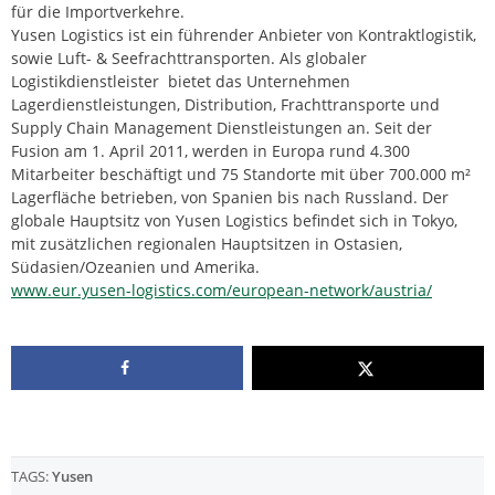
für die Importverkehre.
Yusen Logistics ist ein führender Anbieter von Kontraktlogistik,
sowie Luft- & Seefrachttransporten. Als globaler
Logistikdienstleister bietet das Unternehmen
Lagerdienstleistungen, Distribution, Frachttransporte und
Supply Chain Management Dienstleistungen an. Seit der
Fusion am 1. April 2011, werden in Europa rund 4.300
Mitarbeiter beschäftigt und 75 Standorte mit über 700.000 m²
Lagerfläche betrieben, von Spanien bis nach Russland. Der
globale Hauptsitz von Yusen Logistics befindet sich in Tokyo,
mit zusätzlichen regionalen Hauptsitzen in Ostasien,
Südasien/Ozeanien und Amerika.
www.eur.yusen-logistics.com/european-network/austria/
TAGS:
Yusen