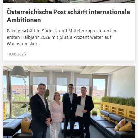
Österreichische Post schärft internationale
Ambitionen
Paketgeschäft in Südost- und Mitteleuropa steuert im
ersten Halbjahr 2026 mit plus 8 Prozent weiter auf
Wachstumskurs.
10.08.2026