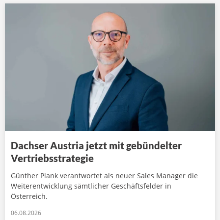
Dachser Austria jetzt mit gebündelter
Vertriebsstrategie
Günther Plank verantwortet als neuer Sales Manager die
Weiterentwicklung sämtlicher Geschäftsfelder in
Österreich.
06.08.2026