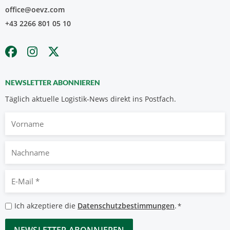
office@oevz.com
+43 2266 801 05 10
NEWSLETTER ABONNIEREN
Täglich aktuelle Logistik-News direkt ins Postfach.
Vorname
Nachname
E-
Mail
*
Datenschutzbestimmungen
Ich akzeptiere die
Datenschutzbestimmungen
.
*
*
CAPTCHA