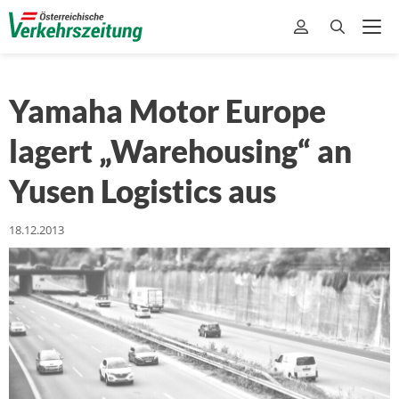
Yamaha Motor Europe
lagert „Warehousing“ an
Yusen Logistics aus
18.12.2013