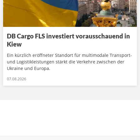
DB Cargo FLS investiert vorausschauend in
Kiew
Ein kürzlich eröffneter Standort für multimodale Transport-
und Logistikleistungen stärkt die Verkehre zwischen der
Ukraine und Europa.
07.08.2026