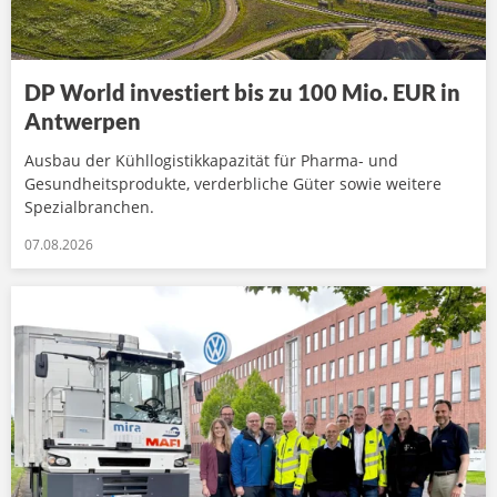
DP World investiert bis zu 100 Mio. EUR in
Antwerpen
Ausbau der Kühllogistikkapazität für Pharma- und
Gesundheitsprodukte, verderbliche Güter sowie weitere
Spezialbranchen.
07.08.2026