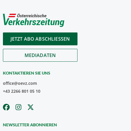
JETZT ABO ABSCHLIESSEN
MEDIADATEN
KONTAKTIEREN SIE UNS
office@oevz.com
+43 2266 801 05 10
NEWSLETTER ABONNIEREN