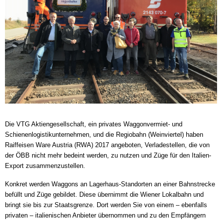
Die VTG Aktiengesellschaft, ein privates Waggonvermiet- und
Schienenlogistikunternehmen, und die Regiobahn (Weinviertel) haben
Raiffeisen Ware Austria (RWA) 2017 angeboten, Verladestellen, die von
der ÖBB nicht mehr bedeint werden, zu nutzen und Züge für den Italien-
Export zusammenzustellen.
Konkret werden Waggons an Lagerhaus-Standorten an einer Bahnstrecke
befüllt und Züge gebildet. Diese übernimmt die Wiener Lokalbahn und
bringt sie bis zur Staatsgrenze. Dort werden Sie von einem – ebenfalls
privaten – italienischen Anbieter übernommen und zu den Empfängern