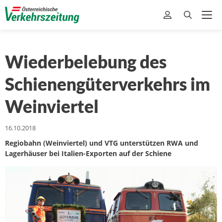
Wiederbelebung des
Schienengüterverkehrs im
Weinviertel
16.10.2018
Regiobahn (Weinviertel) und VTG unterstützen RWA und
Lagerhäuser bei Italien-Exporten auf der Schiene