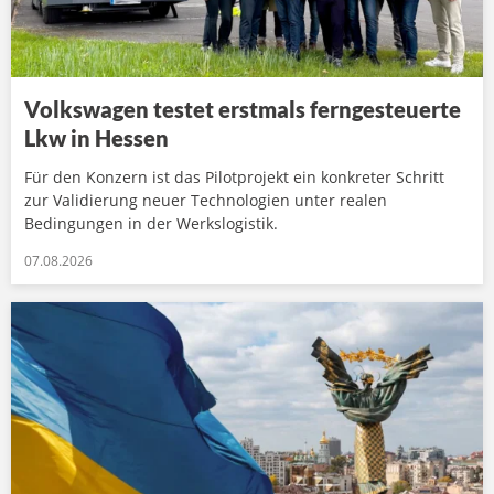
Volkswagen testet erstmals ferngesteuerte
Lkw in Hessen
Für den Konzern ist das Pilotprojekt ein konkreter Schritt
zur Validierung neuer Technologien unter realen
Bedingungen in der Werkslogistik.
07.08.2026