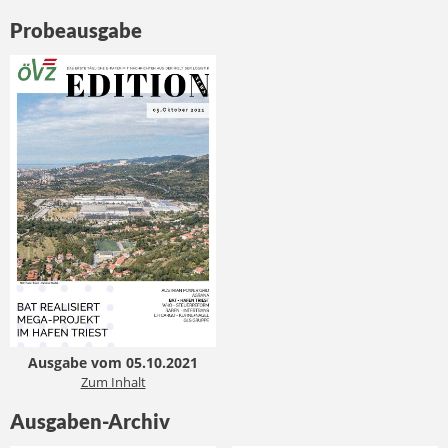
Probeausgabe
Ausgabe vom 05.10.2021
Zum Inhalt
Ausgaben-Archiv