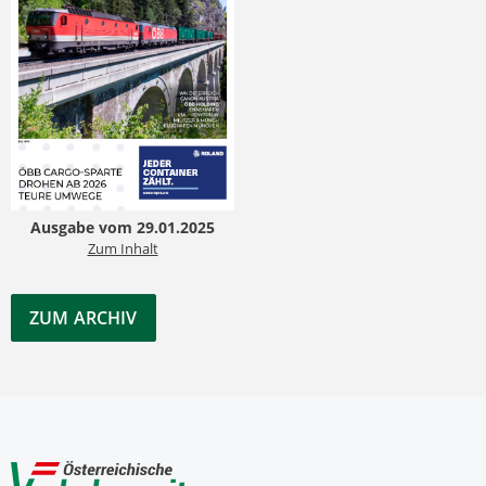
Ausgabe vom 29.01.2025
Zum Inhalt
ZUM ARCHIV