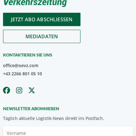
JETZT ABO ABSCHLIESSEN
MEDIADATEN
KONTAKTIEREN SIE UNS
office@oevz.com
+43 2266 801 05 10
NEWSLETTER ABONNIEREN
Täglich aktuelle Logistik-News direkt ins Postfach.
Vorname