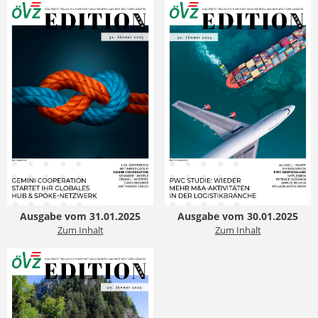
Ausgabe vom 31.01.2025
Ausgabe vom 30.01.2025
Zum Inhalt
Zum Inhalt