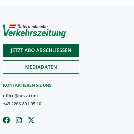
JETZT ABO ABSCHLIESSEN
MEDIADATEN
KONTAKTIEREN SIE UNS
office@oevz.com
+43 2266 801 05 10