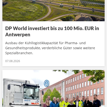
DP World investiert bis zu 100 Mio. EUR in
Antwerpen
Ausbau der Kühllogistikkapazität für Pharma- und
Gesundheitsprodukte, verderbliche Güter sowie weitere
Spezialbranchen.
07.08.2026