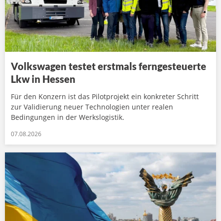
Volkswagen testet erstmals ferngesteuerte
Lkw in Hessen
Für den Konzern ist das Pilotprojekt ein konkreter Schritt
zur Validierung neuer Technologien unter realen
Bedingungen in der Werkslogistik.
07.08.2026