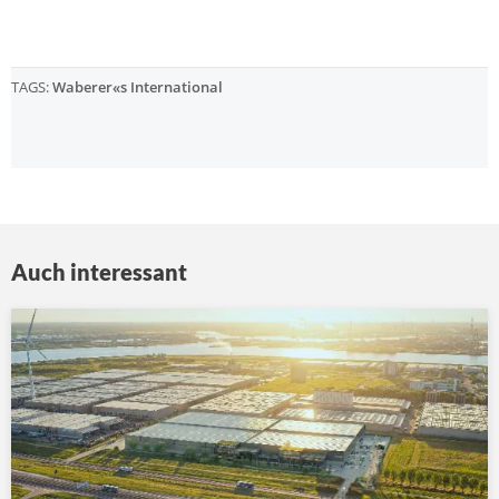
TAGS:
Waberer«s International
Auch interessant