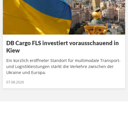
DB Cargo FLS investiert vorausschauend in
Kiew
Ein kürzlich eröffneter Standort für multimodale Transport-
und Logistikleistungen stärkt die Verkehre zwischen der
Ukraine und Europa.
07.08.2026