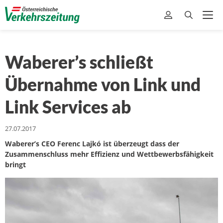
Waberer’s schließt
Übernahme von Link und
Link Services ab
27.07.2017
Waberer’s CEO Ferenc Lajkó ist überzeugt dass der
Zusammenschluss mehr Effizienz und Wettbewerbsfähigkeit
bringt