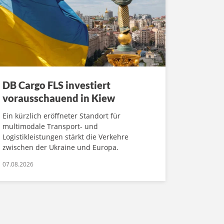
DB Cargo FLS investiert
vorausschauend in Kiew
Ein kürzlich eröffneter Standort für
multimodale Transport- und
Logistikleistungen stärkt die Verkehre
zwischen der Ukraine und Europa.
07.08.2026