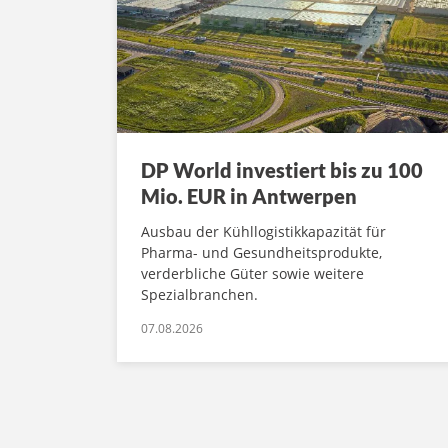
DP World investiert bis zu 100
Mio. EUR in Antwerpen
Ausbau der Kühllogistikkapazität für
Pharma- und Gesundheitsprodukte,
verderbliche Güter sowie weitere
Spezialbranchen.
07.08.2026