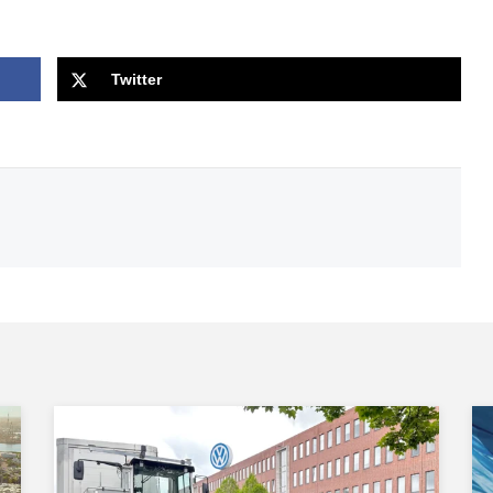
Twitter