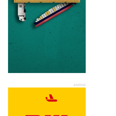
ANZEIGE