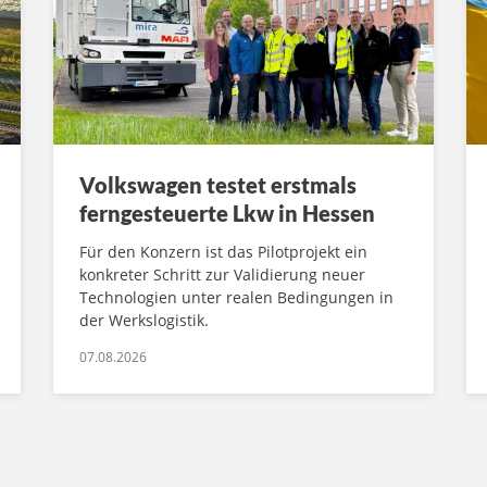
Volkswagen testet erstmals
ferngesteuerte Lkw in Hessen
Für den Konzern ist das Pilotprojekt ein
konkreter Schritt zur Validierung neuer
Technologien unter realen Bedingungen in
der Werkslogistik.
07.08.2026