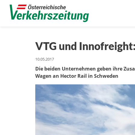
VTG und Innofreight
10.05.2017
Die beiden Unternehmen geben ihre Zus
Wagen an Hector Rail in Schweden