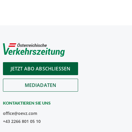
JETZT ABO ABSCHLIESSEN
MEDIADATEN
KONTAKTIEREN SIE UNS
office@oevz.com
+43 2266 801 05 10