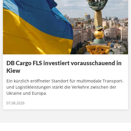
DB Cargo FLS investiert vorausschauend in
Kiew
Ein kürzlich eröffneter Standort für multimodale Transport-
und Logistikleistungen stärkt die Verkehre zwischen der
Ukraine und Europa.
07.08.2026