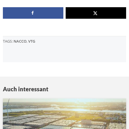
TAGS:
NACCO
,
VTG
Auch interessant