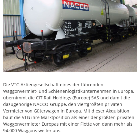
Die VTG Aktiengesellschaft eines der führenden
Waggonvermiet- und Schienenlogistikunternehmen in Europa,
übernimmt die CIT Rail Holdings (Europe) SAS und damit die
dazugehörige NACCO-Gruppe, den viertgrößten privaten
Vermieter von Güterwagen in Europa. Mit dieser Akquisition
baut die VTG ihre Marktposition als einer der größten privaten
Waggonvermieter Europas mit einer Flotte von dann mehr als
94.000 Waggons weiter aus.