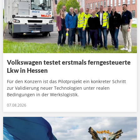
Volkswagen testet erstmals ferngesteuerte
Lkw in Hessen
Für den Konzern ist das Pilotprojekt ein konkreter Schritt
zur Validierung neuer Technologien unter realen
Bedingungen in der Werkslogistik.
07.08.2026