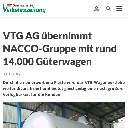
VTG AG übernimmt
NACCO-Gruppe mit rund
14.000 Güterwagen
03.07.2017
Durch die neu erworbene Flotte wird das VTG-Wagenportfolio
weiter diversifiziert und bietet gleichzeitig eine noch größere
Verfügbarkeit für die Kunden