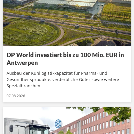
DP World investiert bis zu 100 Mio. EUR in
Antwerpen
Ausbau der Kühllogistikkapazität für Pharma- und
Gesundheitsprodukte, verderbliche Güter sowie weitere
Spezialbranchen.
07.08.2026