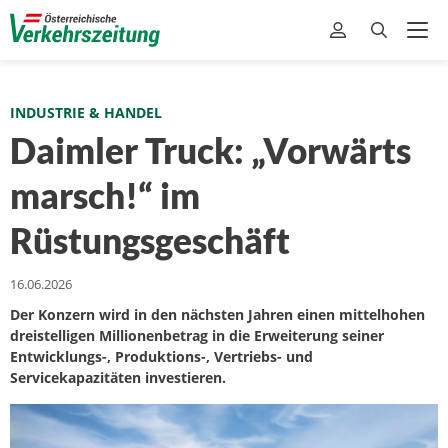
INDUSTRIE & HANDEL
Daimler Truck: „Vorwärts
marsch!“ im
Rüstungsgeschäft
16.06.2026
Der Konzern wird in den nächsten Jahren einen mittelhohen
dreistelligen Millionenbetrag in die Erweiterung seiner
Entwicklungs-, Produktions-, Vertriebs- und
Servicekapazitäten investieren.