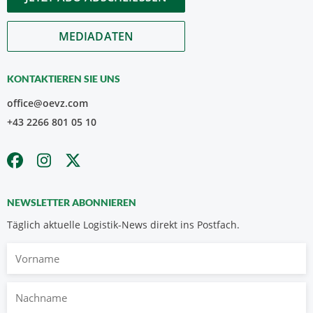
MEDIADATEN
KONTAKTIEREN SIE UNS
office@oevz.com
+43 2266 801 05 10
NEWSLETTER ABONNIEREN
Täglich aktuelle Logistik-News direkt ins Postfach.
Vorname
Nachname