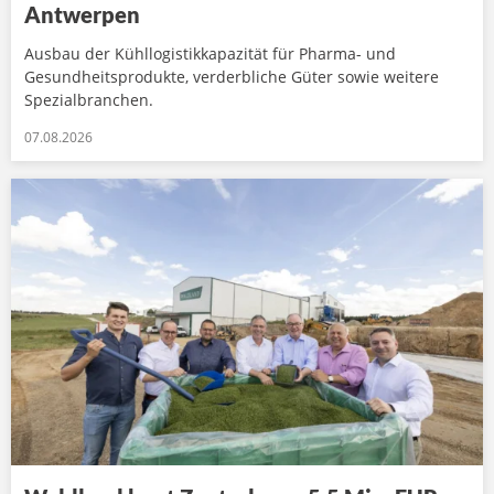
Antwerpen
Ausbau der Kühllogistikkapazität für Pharma- und
Gesundheitsprodukte, verderbliche Güter sowie weitere
Spezialbranchen.
07.08.2026