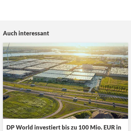
Auch interessant
DP World investiert bis zu 100 Mio. EUR in