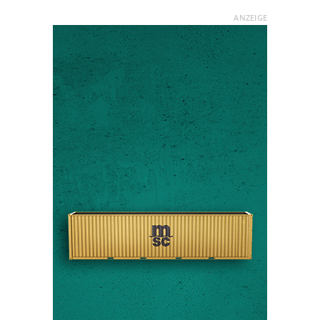
ANZEIGE