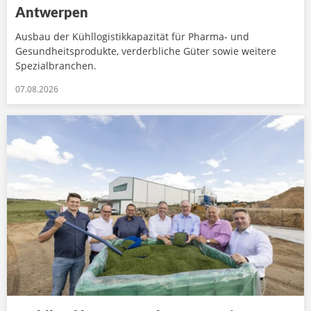
Antwerpen
Ausbau der Kühllogistikkapazität für Pharma- und
Gesundheitsprodukte, verderbliche Güter sowie weitere
Spezialbranchen.
07.08.2026