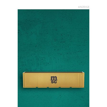
ANZEIGE