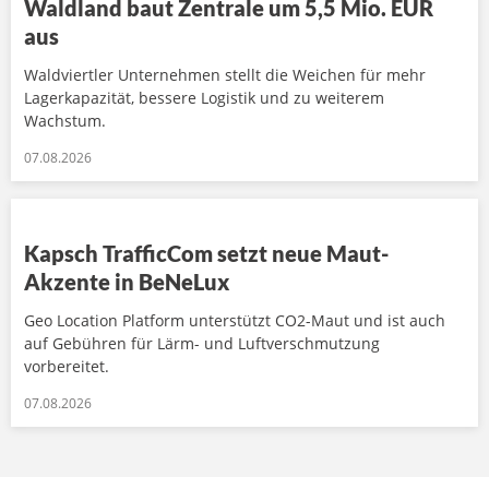
Waldland baut Zentrale um 5,5 Mio. EUR
aus
Waldviertler Unternehmen stellt die Weichen für mehr
Lagerkapazität, bessere Logistik und zu weiterem
Wachstum.
07.08.2026
Kapsch TrafficCom setzt neue Maut-
Akzente in BeNeLux
Geo Location Platform unterstützt CO2-Maut und ist auch
auf Gebühren für Lärm- und Luftverschmutzung
vorbereitet.
07.08.2026