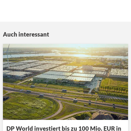
Auch interessant
DP World investiert bis zu 100 Mio. EUR in