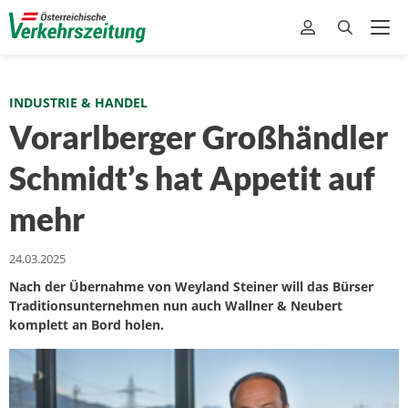
INDUSTRIE & HANDEL
Vorarlberger Großhändler
Schmidt’s hat Appetit auf
mehr
24.03.2025
Nach der Übernahme von Weyland Steiner will das Bürser
Traditionsunternehmen nun auch Wallner & Neubert
komplett an Bord holen.