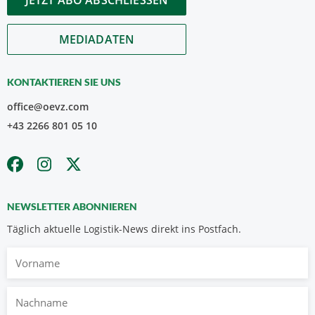
JETZT ABO ABSCHLIESSEN
MEDIADATEN
KONTAKTIEREN SIE UNS
office@oevz.com
+43 2266 801 05 10
NEWSLETTER ABONNIEREN
Täglich aktuelle Logistik-News direkt ins Postfach.
Vorname
Nachname