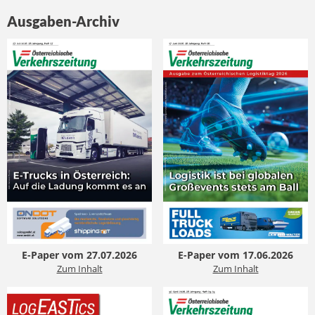
Ausgaben-Archiv
E-Paper vom 27.07.2026
E-Paper vom 17.06.2026
Zum Inhalt
Zum Inhalt