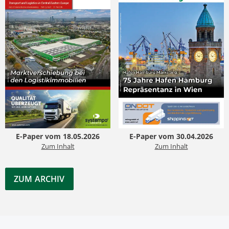
E-Paper vom 18.05.2026
E-Paper vom 30.04.2026
Zum Inhalt
Zum Inhalt
ZUM ARCHIV