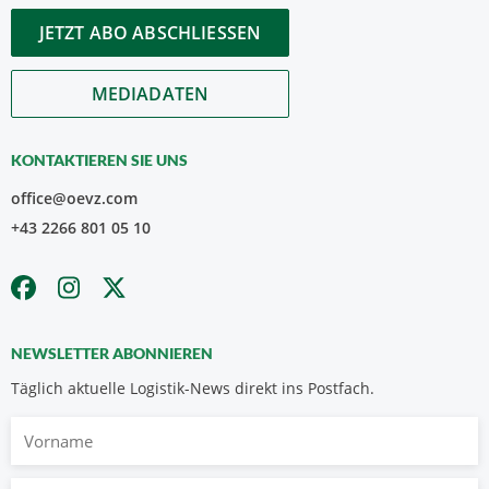
JETZT ABO ABSCHLIESSEN
MEDIADATEN
KONTAKTIEREN SIE UNS
office@oevz.com
+43 2266 801 05 10
NEWSLETTER ABONNIEREN
Täglich aktuelle Logistik-News direkt ins Postfach.
Vorname