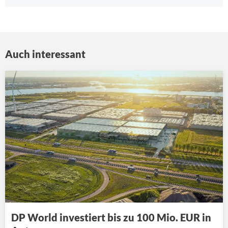
Auch interessant
DP World investiert bis zu 100 Mio. EUR in