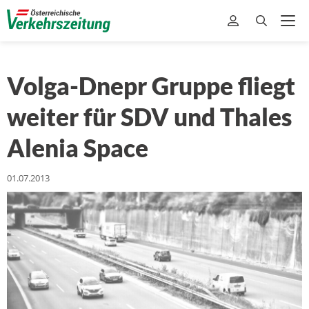
Volga-Dnepr Gruppe fliegt
weiter für SDV und Thales
Alenia Space
01.07.2013