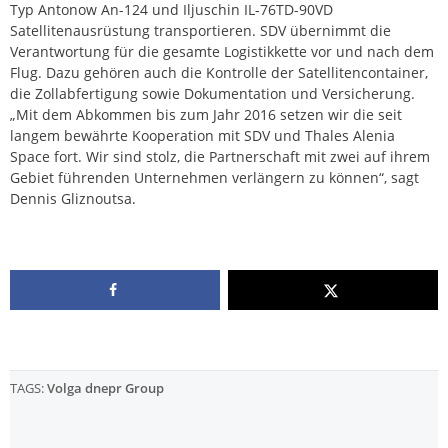
Typ Antonow An-124 und Iljuschin IL-76TD-90VD
Satellitenausrüstung transportieren. SDV übernimmt die
Verantwortung für die gesamte Logistikkette vor und nach dem
Flug. Dazu gehören auch die Kontrolle der Satellitencontainer,
die Zollabfertigung sowie Dokumentation und Versicherung.
„Mit dem Abkommen bis zum Jahr 2016 setzen wir die seit
langem bewährte Kooperation mit SDV und Thales Alenia
Space fort. Wir sind stolz, die Partnerschaft mit zwei auf ihrem
Gebiet führenden Unternehmen verlängern zu können“, sagt
Dennis Gliznoutsa.
TAGS:
Volga dnepr Group