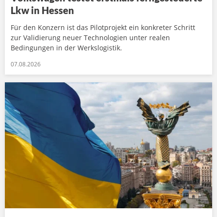
Lkw in Hessen
Für den Konzern ist das Pilotprojekt ein konkreter Schritt
zur Validierung neuer Technologien unter realen
Bedingungen in der Werkslogistik.
07.08.2026