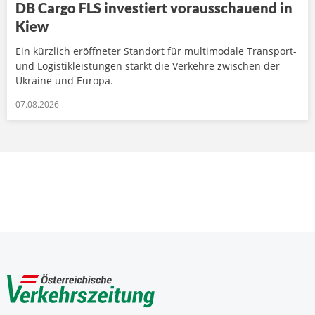
DB Cargo FLS investiert vorausschauend in
Kiew
Ein kürzlich eröffneter Standort für multimodale Transport-
und Logistikleistungen stärkt die Verkehre zwischen der
Ukraine und Europa.
07.08.2026