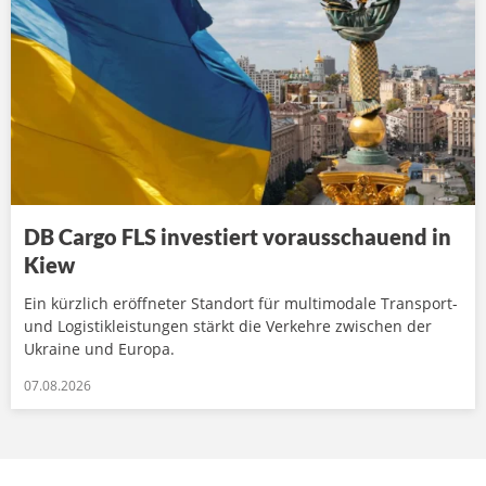
DB Cargo FLS investiert vorausschauend in
Kiew
Ein kürzlich eröffneter Standort für multimodale Transport-
und Logistikleistungen stärkt die Verkehre zwischen der
Ukraine und Europa.
07.08.2026