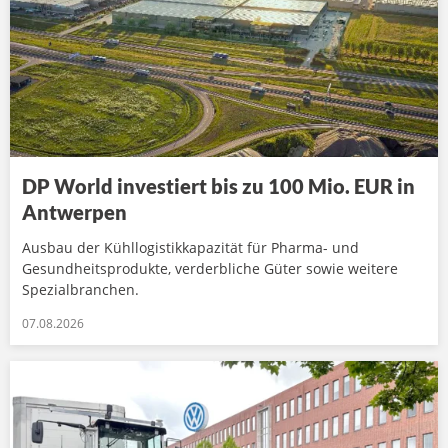
DP World investiert bis zu 100 Mio. EUR in
Antwerpen
Ausbau der Kühllogistikkapazität für Pharma- und
Gesundheitsprodukte, verderbliche Güter sowie weitere
Spezialbranchen.
07.08.2026