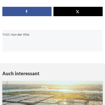
TAGS:
Van der Vlist
Auch interessant