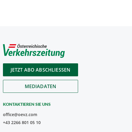
JETZT ABO ABSCHLIESSEN
MEDIADATEN
KONTAKTIEREN SIE UNS
office@oevz.com
+43 2266 801 05 10