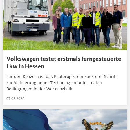
Volkswagen testet erstmals ferngesteuerte
Lkw in Hessen
Für den Konzern ist das Pilotprojekt ein konkreter Schritt
zur Validierung neuer Technologien unter realen
Bedingungen in der Werkslogistik.
07.08.2026