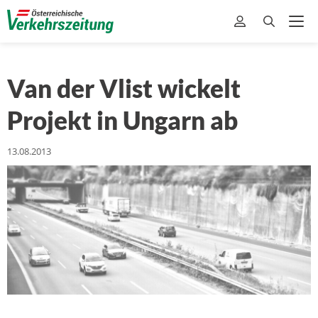
Van der Vlist wickelt
Projekt in Ungarn ab
13.08.2013