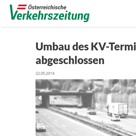
Umbau des KV-Termi
abgeschlossen
22.05.2014