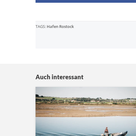
TAGS:
Hafen Rostock
Auch interessant