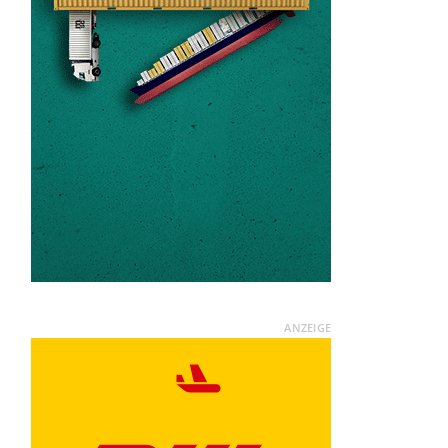
ANZEIGE