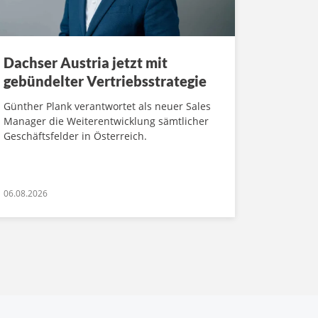
Dachser Austria jetzt mit
gebündelter Vertriebsstrategie
Günther Plank verantwortet als neuer Sales
Manager die Weiterentwicklung sämtlicher
Geschäftsfelder in Österreich.
06.08.2026