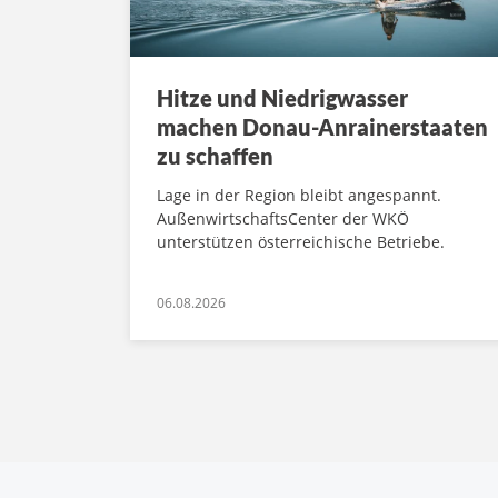
Hitze und Niedrigwasser
machen Donau-Anrainerstaaten
zu schaffen
Lage in der Region bleibt angespannt.
AußenwirtschaftsCenter der WKÖ
unterstützen österreichische Betriebe.
06.08.2026