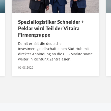
Speziallogistiker Schneider +
Peklar wird Teil der Vitaira
Firmengruppe
Damit erhält die deutsche
Investmentgesellschaft einen Süd-Hub mit
direkter Anbindung an die CEE-Märkte sowie
weiter in Richtung Zentralasien.
06.08.2026