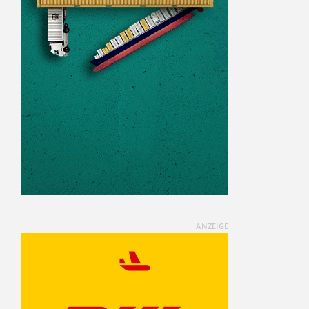
ANZEIGE