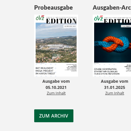
Probeausgabe
Ausgaben-Arc
Ausgabe vom
Ausgabe vom
05.10.2021
31.01.2025
Zum Inhalt
Zum Inhalt
ZUM ARCHIV