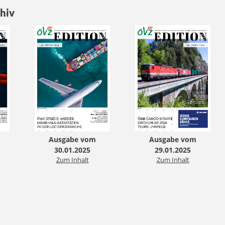
hiv
Ausgabe vom
Ausgabe vom
30.01.2025
29.01.2025
Zum Inhalt
Zum Inhalt