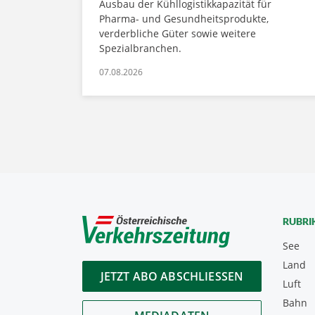
Ausbau der Kühllogistikkapazität für
Pharma- und Gesundheitsprodukte,
verderbliche Güter sowie weitere
Spezialbranchen.
07.08.2026
RUBRI
See
Land
JETZT ABO ABSCHLIESSEN
Luft
Bahn