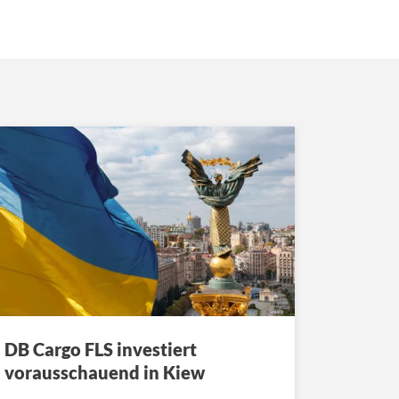
DB Cargo FLS investiert
vorausschauend in Kiew