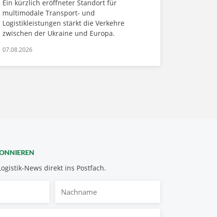
Ein kürzlich eröffneter Standort für
multimodale Transport- und
Logistikleistungen stärkt die Verkehre
zwischen der Ukraine und Europa.
07.08.2026
BONNIEREN
Logistik-News direkt ins Postfach.
Nachname