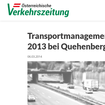
Transportmanagemen
2013 bei Quehenber
06.03.2014