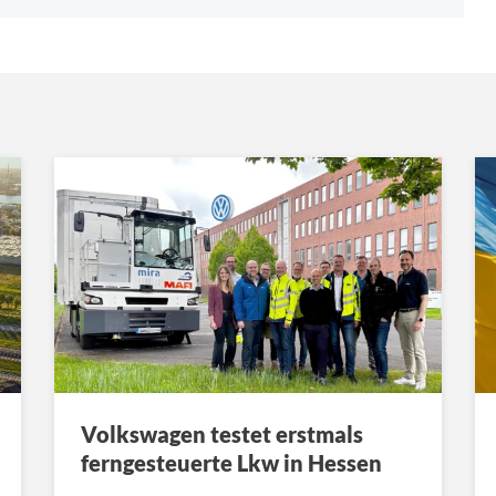
Volkswagen testet erstmals
ferngesteuerte Lkw in Hessen