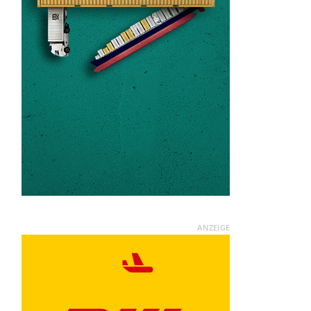
ANZEIGE