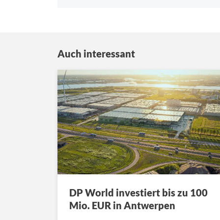
Auch interessant
DP World investiert bis zu 100
Mio. EUR in Antwerpen