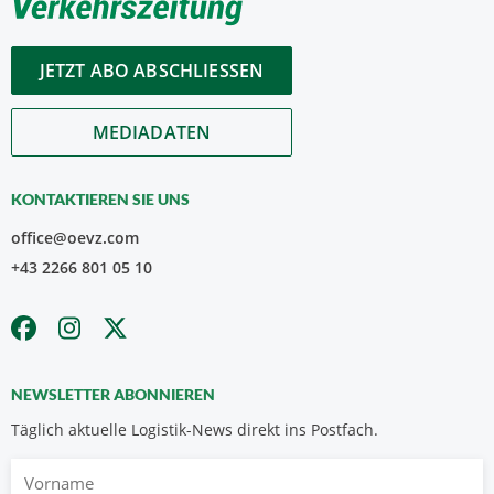
JETZT ABO ABSCHLIESSEN
MEDIADATEN
KONTAKTIEREN SIE UNS
office@oevz.com
+43 2266 801 05 10
NEWSLETTER ABONNIEREN
Täglich aktuelle Logistik-News direkt ins Postfach.
Vorname