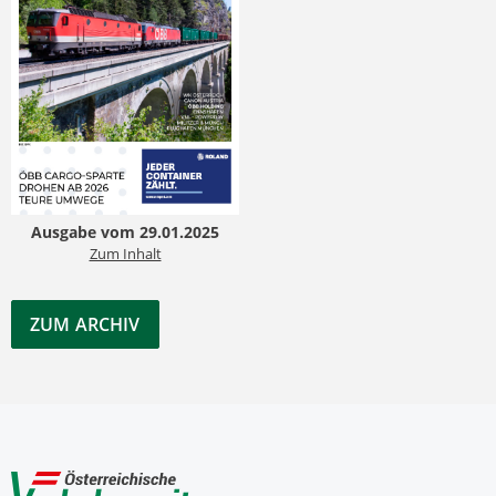
Ausgabe vom 29.01.2025
Zum Inhalt
ZUM ARCHIV