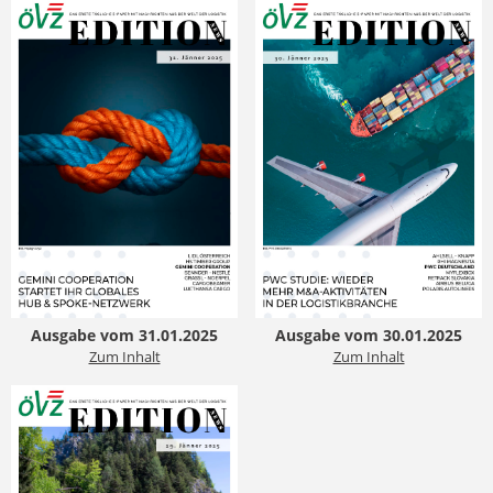
Ausgabe vom 31.01.2025
Ausgabe vom 30.01.2025
Zum Inhalt
Zum Inhalt