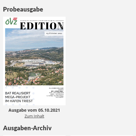
Probeausgabe
Ausgabe vom 05.10.2021
Zum Inhalt
Ausgaben-Archiv