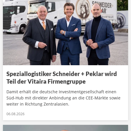
Speziallogistiker Schneider + Peklar wird
Teil der Vitaira Firmengruppe
Damit erhält die deutsche Investmentgesellschaft einen
Süd-Hub mit direkter Anbindung an die CEE-Märkte sowie
weiter in Richtung Zentralasien.
06.08.2026