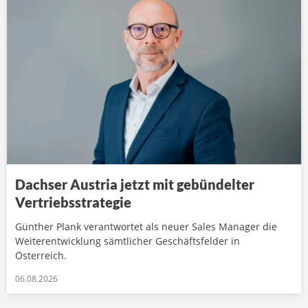
Dachser Austria jetzt mit gebündelter
Vertriebsstrategie
Günther Plank verantwortet als neuer Sales Manager die
Weiterentwicklung sämtlicher Geschäftsfelder in
Österreich.
06.08.2026