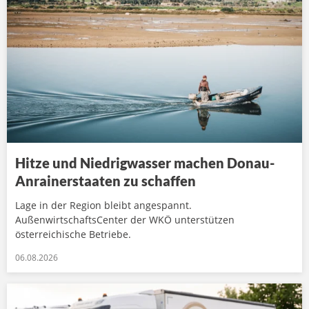
Hitze und Niedrigwasser machen Donau-
Anrainerstaaten zu schaffen
Lage in der Region bleibt angespannt.
AußenwirtschaftsCenter der WKÖ unterstützen
österreichische Betriebe.
06.08.2026