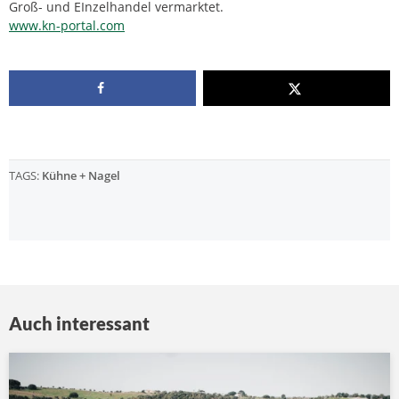
Groß- und EInzelhandel vermarktet.
www.kn-portal.com
TAGS:
Kühne + Nagel
Auch interessant