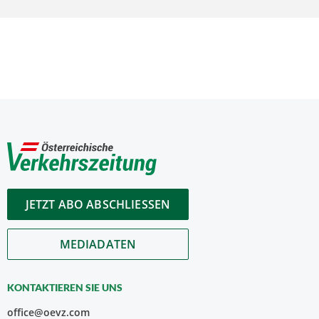
JETZT ABO ABSCHLIESSEN
MEDIADATEN
KONTAKTIEREN SIE UNS
office@oevz.com