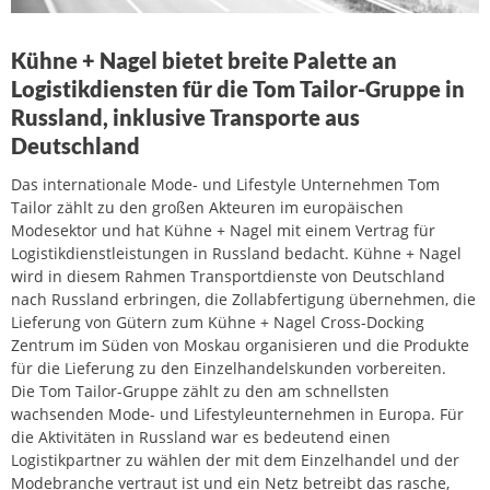
Kühne + Nagel bietet breite Palette an
Logistikdiensten für die Tom Tailor-Gruppe in
Russland, inklusive Transporte aus
Deutschland
Das internationale Mode- und Lifestyle Unternehmen Tom
Tailor zählt zu den großen Akteuren im europäischen
Modesektor und hat Kühne + Nagel mit einem Vertrag für
Logistikdienstleistungen in Russland bedacht. Kühne + Nagel
wird in diesem Rahmen Transportdienste von Deutschland
nach Russland erbringen, die Zollabfertigung übernehmen, die
Lieferung von Gütern zum Kühne + Nagel Cross-Docking
Zentrum im Süden von Moskau organisieren und die Produkte
für die Lieferung zu den Einzelhandelskunden vorbereiten.
Die Tom Tailor-Gruppe zählt zu den am schnellsten
wachsenden Mode- und Lifestyleunternehmen in Europa. Für
die Aktivitäten in Russland war es bedeutend einen
Logistikpartner zu wählen der mit dem Einzelhandel und der
Modebranche vertraut ist und ein Netz betreibt das rasche,