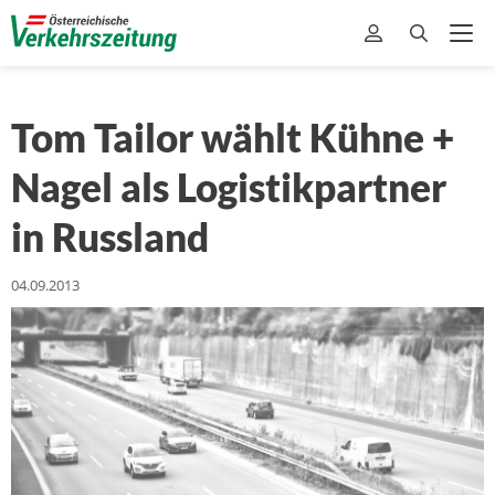
Tom Tailor wählt Kühne +
Nagel als Logistikpartner
in Russland
04.09.2013