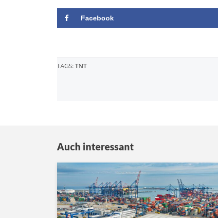
Facebook
TAGS:
TNT
Auch interessant