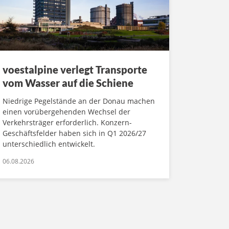
voestalpine verlegt Transporte
vom Wasser auf die Schiene
Niedrige Pegelstände an der Donau machen
einen vorübergehenden Wechsel der
Verkehrsträger erforderlich. Konzern-
Geschäftsfelder haben sich in Q1 2026/27
unterschiedlich entwickelt.
06.08.2026