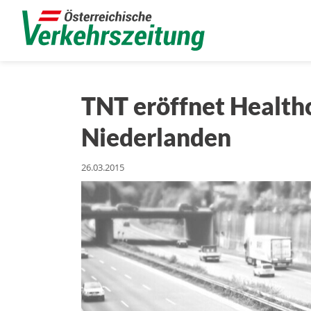
TNT eröffnet Health
Niederlanden
26.03.2015