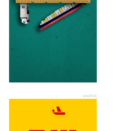
ANZEIGE