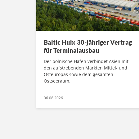
Baltic Hub: 30-jähriger Vertrag
für Terminalausbau
Der polnische Hafen verbindet Asien mit
den aufstrebenden Märkten Mittel- und
Osteuropas sowie dem gesamten
Ostseeraum.
06.08.2026