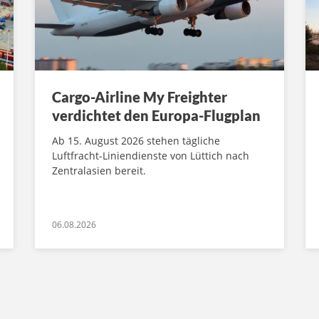
Cargo-Airline My Freighter
verdichtet den Europa-Flugplan
Ab 15. August 2026 stehen tägliche
Luftfracht-Liniendienste von Lüttich nach
Zentralasien bereit.
06.08.2026