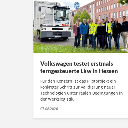
Volkswagen testet erstmals
ferngesteuerte Lkw in Hessen
Für den Konzern ist das Pilotprojekt ein
konkreter Schritt zur Validierung neuer
Technologien unter realen Bedingungen in
der Werkslogistik.
07.08.2026