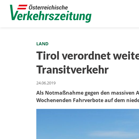
LAND
Tirol verordnet wei
Transitverkehr
24.06.2019
Als Notmaßnahme gegen den massiven A
Wochenenden Fahrverbote auf dem niede