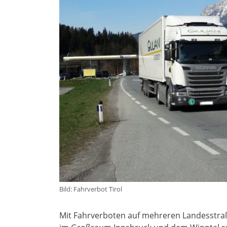
Bild: Fahrverbot Tirol
Mit Fahrverboten auf mehreren Landesstra