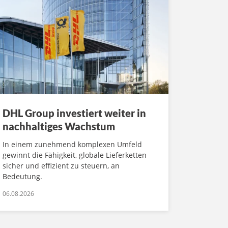
DHL Group investiert weiter in
nachhaltiges Wachstum
In einem zunehmend komplexen Umfeld
gewinnt die Fähigkeit, globale Lieferketten
sicher und effizient zu steuern, an
Bedeutung.
06.08.2026