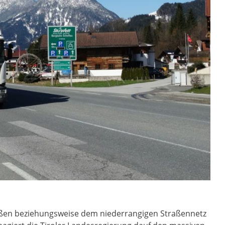
ßen beziehungsweise dem niederrangigen Straßennetz