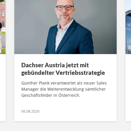
Dachser Austria jetzt mit
gebündelter Vertriebsstrategie
Günther Plank verantwortet als neuer Sales
Manager die Weiterentwicklung sämtlicher
Geschäftsfelder in Österreich.
06.08.2026