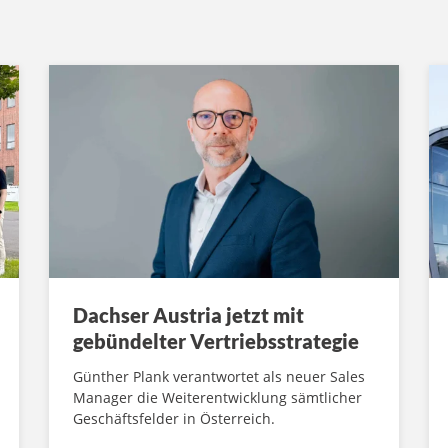
Dachser Austria jetzt mit
gebündelter Vertriebsstrategie
Günther Plank verantwortet als neuer Sales
Manager die Weiterentwicklung sämtlicher
Geschäftsfelder in Österreich.