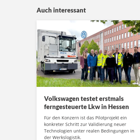
Auch interessant
Volkswagen testet erstmals
ferngesteuerte Lkw in Hessen
Für den Konzern ist das Pilotprojekt ein
konkreter Schritt zur Validierung neuer
Technologien unter realen Bedingungen in
der Werkslogistik.