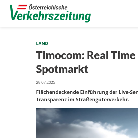
LAND
Timocom: Real Time Vi
Spotmarkt
29.07.2025
Flächendeckende Einführung der Live-Se
Transparenz im Straßengüterverkehr.