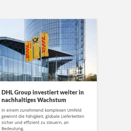
DHL Group investiert weiter in
nachhaltiges Wachstum
In einem zunehmend komplexen Umfeld
gewinnt die Fähigkeit, globale Lieferketten
sicher und effizient zu steuern, an
Bedeutung.