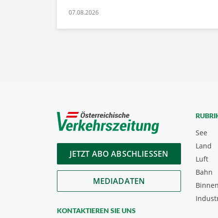
07.08.2026
RUBRI
See
Land
JETZT ABO ABSCHLIESSEN
Luft
Bahn
MEDIADATEN
Binnen
Indust
KONTAKTIEREN SIE UNS