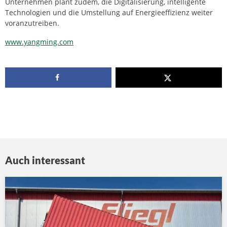
Unternehmen plant zudem, die Digitalisierung, intelligente
Technologien und die Umstellung auf Energieeffizienz weiter
voranzutreiben.
www.yangming.com
Auch interessant