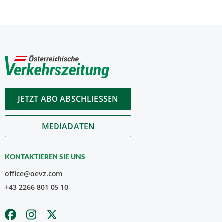
JETZT ABO ABSCHLIESSEN
MEDIADATEN
KONTAKTIEREN SIE UNS
office@oevz.com
+43 2266 801 05 10