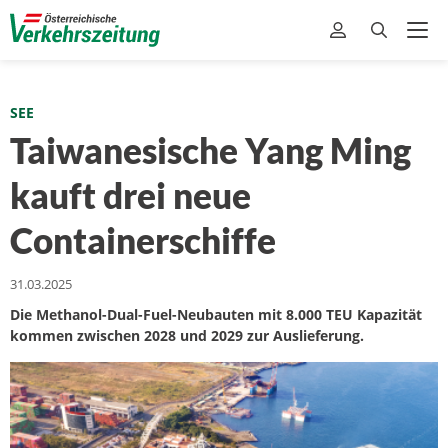
SEE
Taiwanesische Yang Ming
kauft drei neue
Containerschiffe
31.03.2025
Die Methanol-Dual-Fuel-Neubauten mit 8.000 TEU Kapazität
kommen zwischen 2028 und 2029 zur Auslieferung.