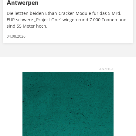
Antwerpen
Die letzten beiden Ethan-Cracker-Module für das 5 Mrd.
EUR schwere „Project One“ wiegen rund 7.000 Tonnen und
sind 55 Meter hoch.
04.08.2026
ANZEIGE