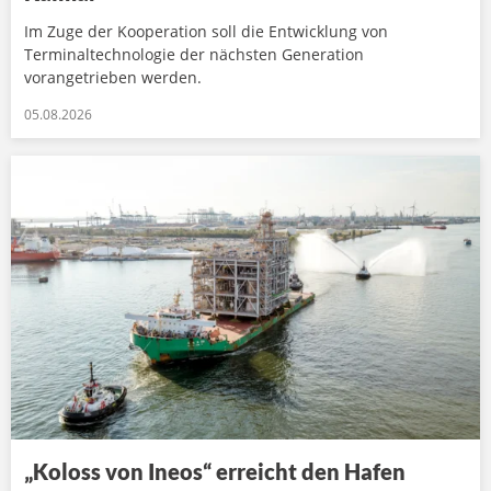
Im Zuge der Kooperation soll die Entwicklung von
Terminaltechnologie der nächsten Generation
vorangetrieben werden.
05.08.2026
„Koloss von Ineos“ erreicht den Hafen