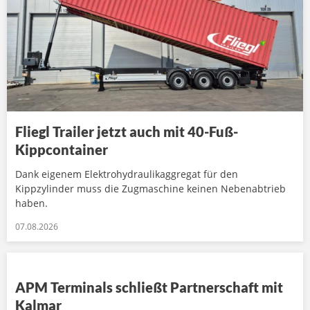
Fliegl Trailer jetzt auch mit 40-Fuß-
Kippcontainer
Dank eigenem Elektrohydraulikaggregat für den
Kippzylinder muss die Zugmaschine keinen Nebenabtrieb
haben.
07.08.2026
APM Terminals schließt Partnerschaft mit
Kalmar