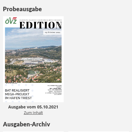
Probeausgabe
Ausgabe vom 05.10.2021
Zum Inhalt
Ausgaben-Archiv