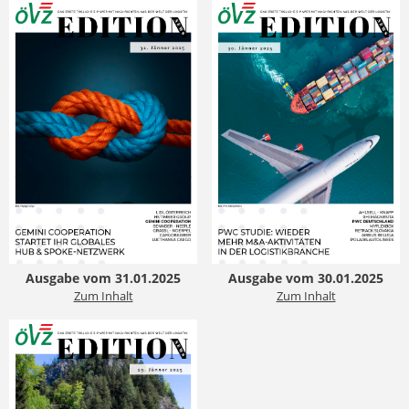
Ausgabe vom 31.01.2025
Ausgabe vom 30.01.2025
Zum Inhalt
Zum Inhalt