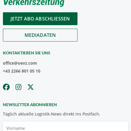
JETZT ABO ABSCHLIESSEN
MEDIADATEN
KONTAKTIEREN SIE UNS
office@oevz.com
+43 2266 801 05 10
NEWSLETTER ABONNIEREN
Täglich aktuelle Logistik-News direkt ins Postfach.
Vorname