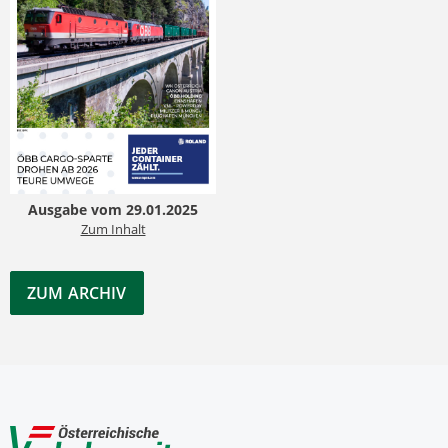
Ausgabe vom 29.01.2025
Zum Inhalt
ZUM ARCHIV