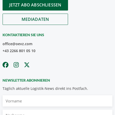
JETZT ABO ABSCHLIESSEN
MEDIADATEN
KONTAKTIEREN SIE UNS
office@oevz.com
+43 2266 801 05 10
NEWSLETTER ABONNIEREN
Täglich aktuelle Logistik-News direkt ins Postfach.
Vorname
Nachname