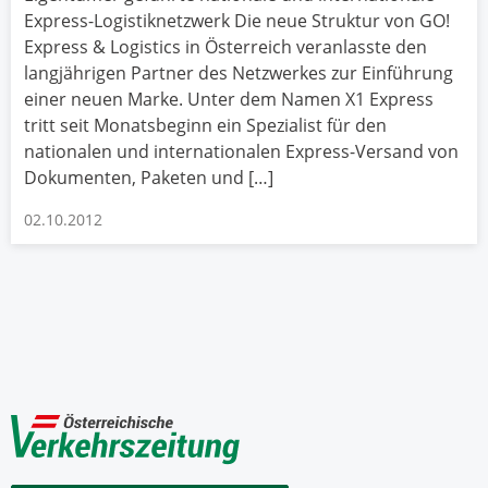
Express-Logistiknetzwerk Die neue Struktur von GO!
Express & Logistics in Österreich veranlasste den
langjährigen Partner des Netzwerkes zur Einführung
einer neuen Marke. Unter dem Namen X1 Express
tritt seit Monatsbeginn ein Spezialist für den
nationalen und internationalen Express-Versand von
Dokumenten, Paketen und […]
02.10.2012