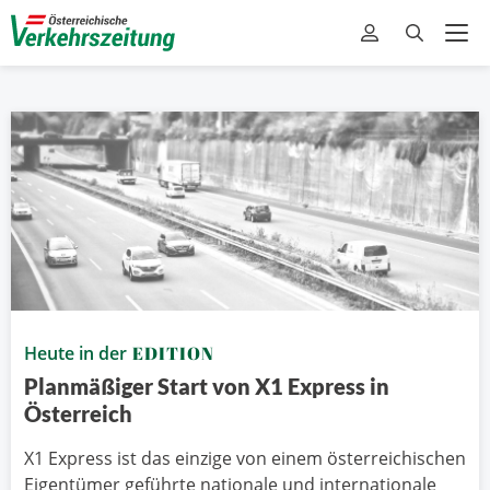
Heute in der
EDITION
Planmäßiger Start von X1 Express in
Österreich
X1 Express ist das einzige von einem österreichischen
Eigentümer geführte nationale und internationale