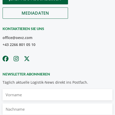
MEDIADATEN
KONTAKTIEREN SIE UNS
office@oevz.com
+43 2266 801 05 10
NEWSLETTER ABONNIEREN
Täglich aktuelle Logistik-News direkt ins Postfach.
Vorname
Nachname