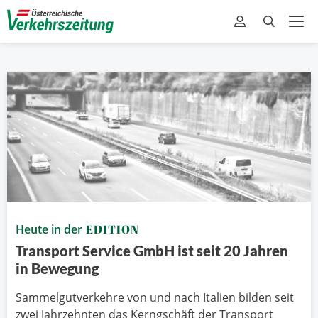
Heute in der
EDITION
Transport Service GmbH ist seit 20 Jahren
in Bewegung
Sammelgutverkehre von und nach Italien bilden seit
zwei Jahrzehnten das Kerngschäft der Transport