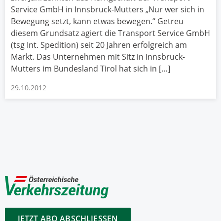
Service GmbH in Innsbruck-Mutters „Nur wer sich in
Bewegung setzt, kann etwas bewegen.“ Getreu
diesem Grundsatz agiert die Transport Service GmbH
(tsg Int. Spedition) seit 20 Jahren erfolgreich am
Markt. Das Unternehmen mit Sitz in Innsbruck-
Mutters im Bundesland Tirol hat sich in […]
29.10.2012
JETZT ABO ABSCHLIESSEN