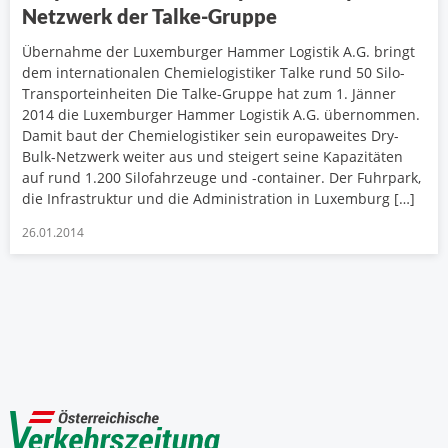
Netzwerk der Talke-Gruppe
Übernahme der Luxemburger Hammer Logistik A.G. bringt
dem internationalen Chemielogistiker Talke rund 50 Silo-
Transporteinheiten Die Talke-Gruppe hat zum 1. Jänner
2014 die Luxemburger Hammer Logistik A.G. übernommen.
Damit baut der Chemielogistiker sein europaweites Dry-
Bulk-Netzwerk weiter aus und steigert seine Kapazitäten
auf rund 1.200 Silofahrzeuge und -container. Der Fuhrpark,
die Infrastruktur und die Administration in Luxemburg […]
26.01.2014