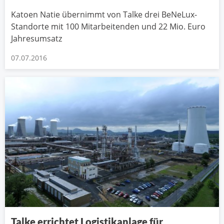
Katoen Natie übernimmt von Talke drei BeNeLux-
Standorte mit 100 Mitarbeitenden und 22 Mio. Euro
Jahresumsatz
07.07.2016
Talke errichtet Logistikanlage für