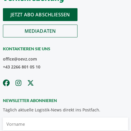
JETZT ABO ABSCHLIESSEN
MEDIADATEN
KONTAKTIEREN SIE UNS
office@oevz.com
+43 2266 801 05 10
NEWSLETTER ABONNIEREN
Täglich aktuelle Logistik-News direkt ins Postfach.
Vorname