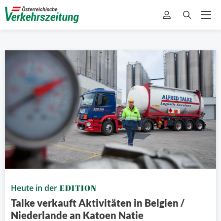
Heute in der
EDITION
Talke verkauft Aktivitäten in Belgien /
Niederlande an Katoen Natie