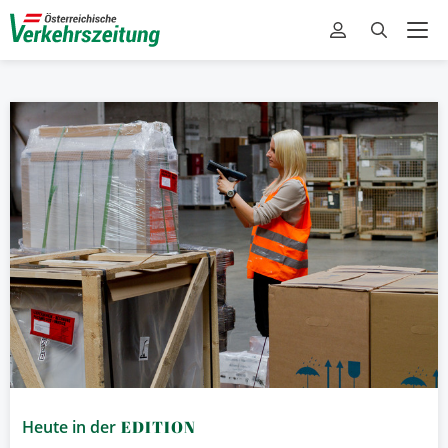
Heute in der
EDITION