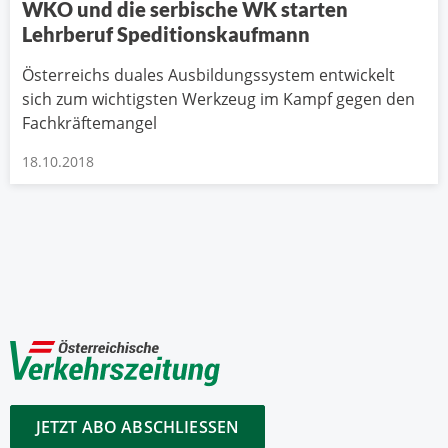
WKO und die serbische WK starten
Lehrberuf Speditionskaufmann
Österreichs duales Ausbildungssystem entwickelt
sich zum wichtigsten Werkzeug im Kampf gegen den
Fachkräftemangel
18.10.2018
JETZT ABO ABSCHLIESSEN