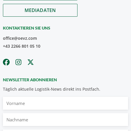
MEDIADATEN
KONTAKTIEREN SIE UNS
office@oevz.com
+43 2266 801 05 10
NEWSLETTER ABONNIEREN
Täglich aktuelle Logistik-News direkt ins Postfach.
Vorname
Nachname