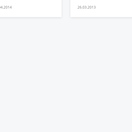
04.2014
26.03.2013