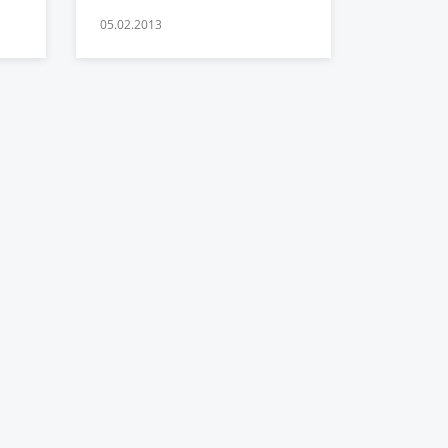
05.02.2013