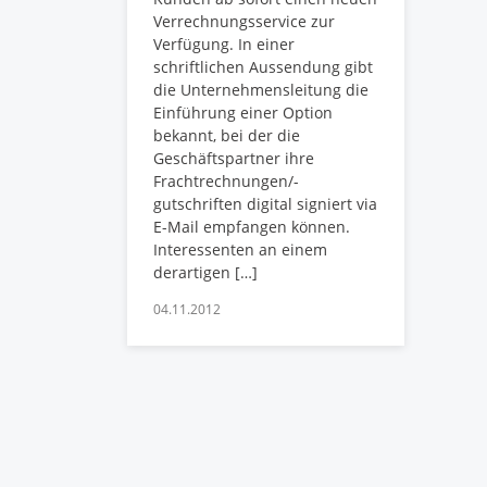
Verrechnungsservice zur
Verfügung. In einer
schriftlichen Aussendung gibt
die Unternehmensleitung die
Einführung einer Option
bekannt, bei der die
Geschäftspartner ihre
Frachtrechnungen/-
gutschriften digital signiert via
E-Mail empfangen können.
Interessenten an einem
derartigen […]
04.11.2012