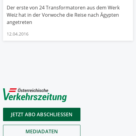
Der erste von 24 Transformatoren aus dem Werk
Weiz hat in der Vorwoche die Reise nach Ägypten
angetreten
12.04.2016
JETZT ABO ABSCHLIESSEN
MEDIADATEN