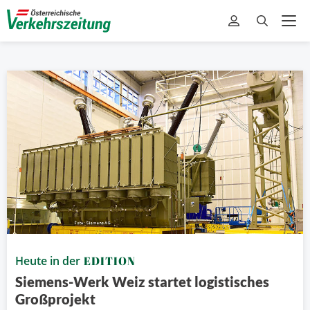
Heute in der
EDITION
Siemens-Werk Weiz startet logistisches
Großprojekt