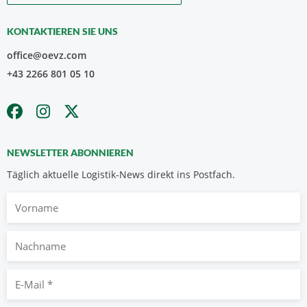
KONTAKTIEREN SIE UNS
office@oevz.com
+43 2266 801 05 10
NEWSLETTER ABONNIEREN
Täglich aktuelle Logistik-News direkt ins Postfach.
Vorname
Nachname
E-
Mail