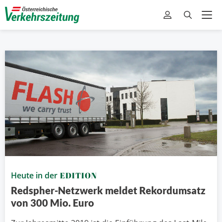
Heute in der
EDITION
Redspher-Netzwerk meldet Rekordumsatz
von 300 Mio. Euro