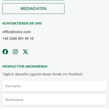
MEDIADATEN
KONTAKTIEREN SIE UNS
office@oevz.com
+43 2266 801 05 10
NEWSLETTER ABONNIEREN
Täglich aktuelle Logistik-News direkt ins Postfach.
Vorname
Nachname