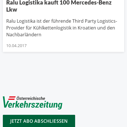
Ralu Logistika kauft 100 Mercedes-Benz
Lkw
Ralu Logistika ist der führende Third Party Logistics-
Provider für Kühlkettenlogistik in Kroatien und den
Nachbarländern
10.04.2017
JETZT ABO ABSCHLIESSEN