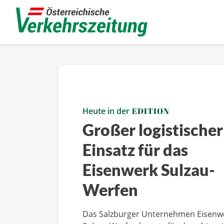
Heute in der
EDITION
Großer logistischer
Einsatz für das
Eisenwerk Sulzau-
Werfen
Das Salzburger Unternehmen Eisenw