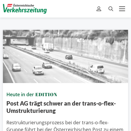
Heute in der
EDITION
Post AG trägt schwer an der trans-o-flex-
Umstrukturierung
Restrukturierungsprozess bei der trans-o-flex-
Gruppe führt bei der Österreichischen Post zu einem