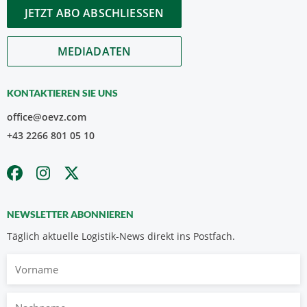
JETZT ABO ABSCHLIESSEN
MEDIADATEN
KONTAKTIEREN SIE UNS
office@oevz.com
+43 2266 801 05 10
NEWSLETTER ABONNIEREN
Täglich aktuelle Logistik-News direkt ins Postfach.
Vorname
Nachname