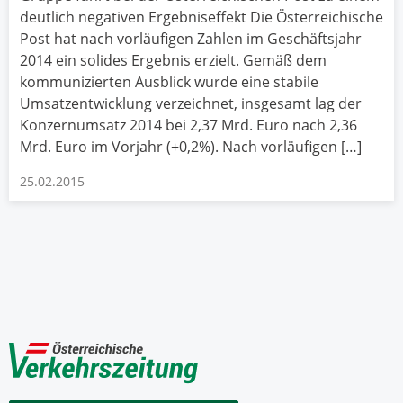
deutlich negativen Ergebniseffekt Die Österreichische
Post hat nach vorläufigen Zahlen im Geschäftsjahr
2014 ein solides Ergebnis erzielt. Gemäß dem
kommunizierten Ausblick wurde eine stabile
Umsatzentwicklung verzeichnet, insgesamt lag der
Konzernumsatz 2014 bei 2,37 Mrd. Euro nach 2,36
Mrd. Euro im Vorjahr (+0,2%). Nach vorläufigen […]
25.02.2015