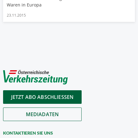
Waren in Europa
23.11.2015
JETZT ABO ABSCHLIESSEN
MEDIADATEN
KONTAKTIEREN SIE UNS