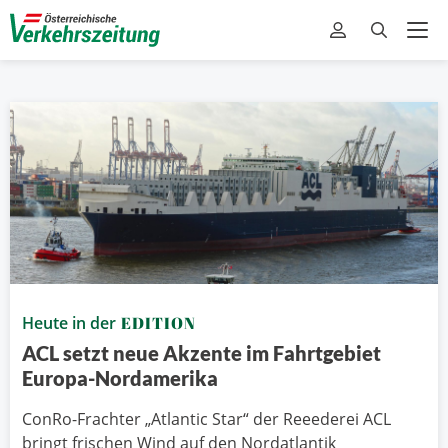
Heute in der
EDITION
ACL setzt neue Akzente im Fahrtgebiet
Europa-Nordamerika
ConRo-Frachter „Atlantic Star“ der Reeederei ACL
bringt frischen Wind auf den Nordatlantik