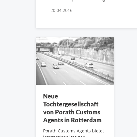
20.04.2016
Neue
Tochtergesellschaft
von Porath Customs
Agents in Rotterdam
Porath Customs Agents bietet