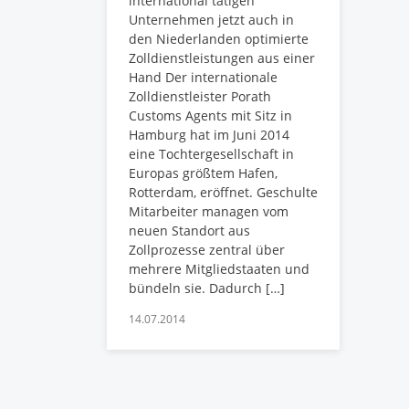
international tätigen
Unternehmen jetzt auch in
den Niederlanden optimierte
Zolldienstleistungen aus einer
Hand Der internationale
Zolldienstleister Porath
Customs Agents mit Sitz in
Hamburg hat im Juni 2014
eine Tochtergesellschaft in
Europas größtem Hafen,
Rotterdam, eröffnet. Geschulte
Mitarbeiter managen vom
neuen Standort aus
Zollprozesse zentral über
mehrere Mitgliedstaaten und
bündeln sie. Dadurch […]
14.07.2014