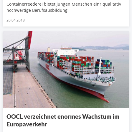
Containerreederei bietet jungen Menschen einr qualitativ
hochwertige Berufsausbildung
20.04.2018
OOCL verzeichnet enormes Wachstum im
Europaverkehr