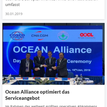
umfasst
30.01.2019
Ocean Alliance optimiert das
Serviceangebot
Im Rahmen des weltweit größten operativen Abkommens