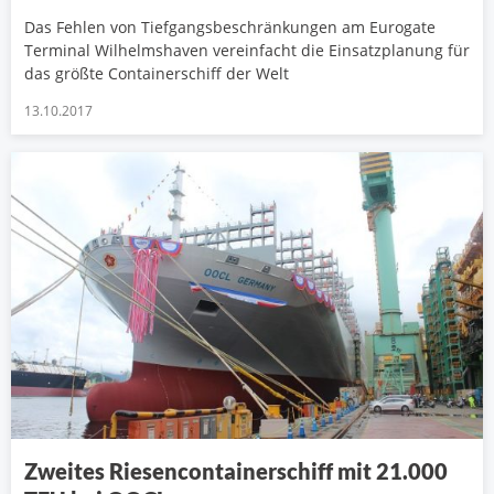
Das Fehlen von Tiefgangsbeschränkungen am Eurogate
Terminal Wilhelmshaven vereinfacht die Einsatzplanung für
das größte Containerschiff der Welt
13.10.2017
Zweites Riesencontainerschiff mit 21.000