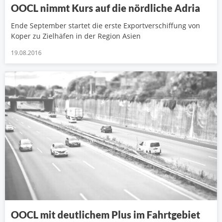
OOCL nimmt Kurs auf die nördliche Adria
Ende September startet die erste Exportverschiffung von
Koper zu Zielhäfen in der Region Asien
19.08.2016
OOCL mit deutlichem Plus im Fahrtgebiet