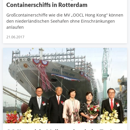
Containerschiffs in Rotterdam
Großcontainerschiffe wie die MV „OOCL Hong Kong“ können
den niederländischen Seehafen ohne Einschränkungen
anlaufen
21.06.2017