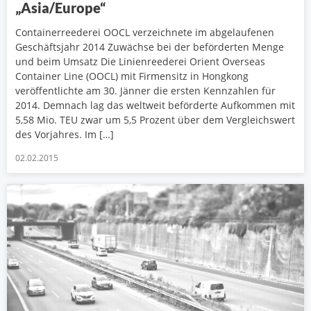
„Asia/Europe“
Containerreederei OOCL verzeichnete im abgelaufenen
Geschäftsjahr 2014 Zuwächse bei der beförderten Menge
und beim Umsatz Die Linienreederei Orient Overseas
Container Line (OOCL) mit Firmensitz in Hongkong
veröffentlichte am 30. Jänner die ersten Kennzahlen für
2014. Demnach lag das weltweit beförderte Aufkommen mit
5,58 Mio. TEU zwar um 5,5 Prozent über dem Vergleichswert
des Vorjahres. Im […]
02.02.2015