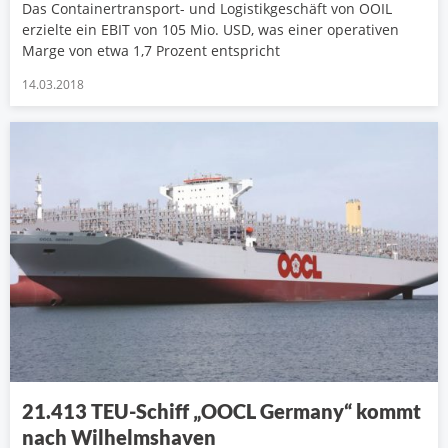
Das Containertransport- und Logistikgeschäft von OOIL
erzielte ein EBIT von 105 Mio. USD, was einer operativen
Marge von etwa 1,7 Prozent entspricht
14.03.2018
21.413 TEU-Schiff „OOCL Germany“ kommt
nach Wilhelmshaven