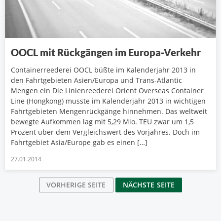
OOCL mit Rückgängen im Europa-Verkehr
Containerreederei OOCL büßte im Kalenderjahr 2013 in
den Fahrtgebieten Asien/Europa und Trans-Atlantic
Mengen ein Die Linienreederei Orient Overseas Container
Line (Hongkong) musste im Kalenderjahr 2013 in wichtigen
Fahrtgebieten Mengenrückgänge hinnehmen. Das weltweit
bewegte Aufkommen lag mit 5,29 Mio. TEU zwar um 1,5
Prozent über dem Vergleichswert des Vorjahres. Doch im
Fahrtgebiet Asia/Europe gab es einen […]
27.01.2014
VORHERIGE SEITE
NÄCHSTE SEITE