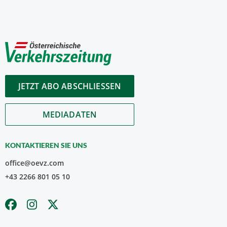
JETZT ABO ABSCHLIESSEN
MEDIADATEN
KONTAKTIEREN SIE UNS
office@oevz.com
+43 2266 801 05 10