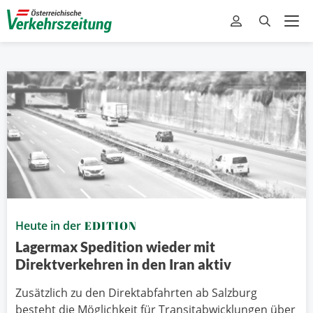
Heute in der
EDITION
Lagermax Spedition wieder mit
Direktverkehren in den Iran aktiv
Zusätzlich zu den Direktabfahrten ab Salzburg
besteht die Möglichkeit für Transitabwicklungen über