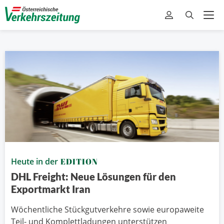
Heute in der
EDITION
DHL Freight: Neue Lösungen für den
Exportmarkt Iran
Wöchentliche Stückgutverkehre sowie europaweite
Teil- und Komplettladungen unterstützen