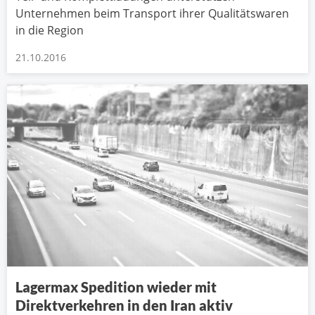
Unternehmen beim Transport ihrer Qualitätswaren
in die Region
21.10.2016
Lagermax Spedition wieder mit
Direktverkehren in den Iran aktiv