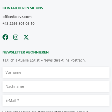
KONTAKTIEREN SIE UNS
office@oevz.com
+43 2266 801 05 10
NEWSLETTER ABONNIEREN
Täglich aktuelle Logistik-News direkt ins Postfach.
Vorname
Nachname
E-
Mail
*
Datenschutzbestimmungen