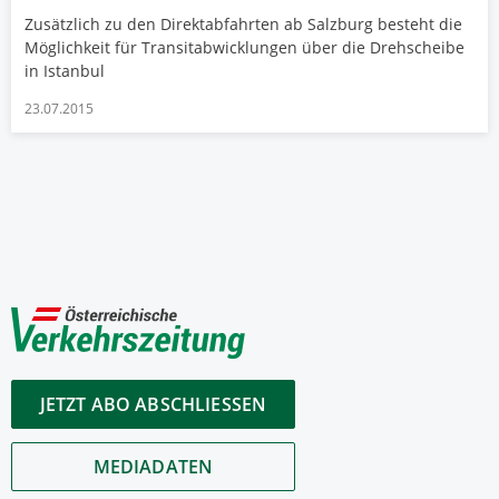
Zusätzlich zu den Direktabfahrten ab Salzburg besteht die
Möglichkeit für Transitabwicklungen über die Drehscheibe
in Istanbul
23.07.2015
JETZT ABO ABSCHLIESSEN
MEDIADATEN